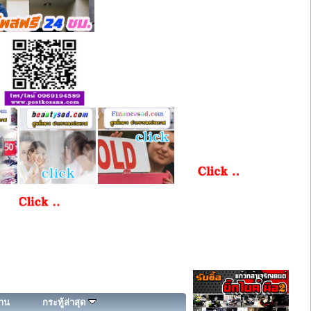
่าน
กระทู้ล่าสุด