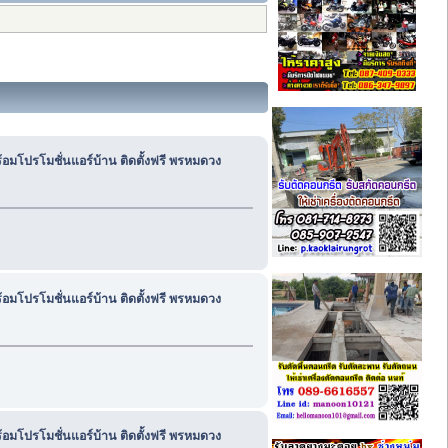
้อมโปรโมชั่นแอร์บ้าน ติดตั้งฟรี พรหมดวง
้อมโปรโมชั่นแอร์บ้าน ติดตั้งฟรี พรหมดวง
้อมโปรโมชั่นแอร์บ้าน ติดตั้งฟรี พรหมดวง