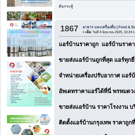
ดันกระทู้
1867
อาหาร และเครื่องดื่ม | Food & 
«
เมื่อ:
วันที่ 4 มิถุนายน 2025, 10:24:1
แอร์บ้านราคาถูก แอร์บ้านราคาส
ขายส่งแอร์บ้านถูกที่สุด แอร์ทุกยี
จำหน่ายเครื่องปรับอากาศ แอร์บ้
อัพเดทราคาแอร์ได้ที่นี่ พรหมด
ขายส่งแอร์บ้าน ราคาโรงงาน บริก
ติดตั้งแอร์บ้านกรุงเทพ ราคาถูกท