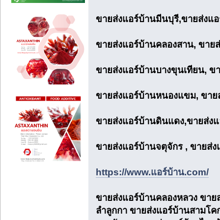
ขายส่งแอร์บ้านมีนบุรี,ขายส่งแ
ขายส่งแอร์บ้านคลองสาน, ขายส่ง
ขายส่งแอร์บ้านบางขุนเทียน, ขาย
ขายส่งแอร์บ้านหนองแขม, ขายส่
ขายส่งแอร์บ้านดินแดง,ขายส่งแอร
ขายส่งแอร์บ้านจตุจักร , ขายส
https://www.แอร์บ้าน.com/
ขายส่งแอร์บ้านคลองหลวง ขายส่ง
ลำลูกกา ขายส่งแอร์บ้านสามโคก