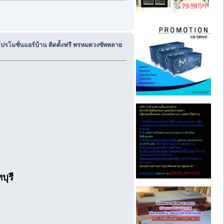
ปรโมชั่นแอร์บ้าน ติดตั้งฟรี พรหมดวงซัพพลาย
บุรี