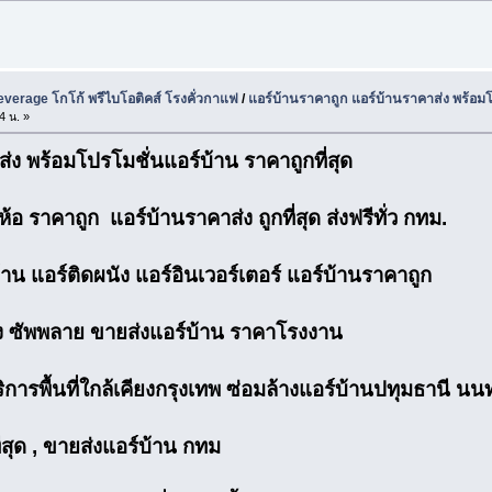
Beverage โกโก้ พรีไบโอติคส์ โรงคั่วกาแฟ
/
แอร์บ้านราคาถูก แอร์บ้านราคาส่ง พร้อมโ
4 น. »
่ง พร้อมโปรโมชั่นแอร์บ้าน ราคาถูกที่สุด
่ห้อ ราคาถูก แอร์บ้านราคาส่ง ถูกที่สุด ส่งฟรีทั่ว กทม.
าน แอร์ติดผนัง แอร์อินเวอร์เตอร์ แอร์บ้านราคาถูก
วง ซัพพลาย ขายส่งแอร์บ้าน ราคาโรงงาน
ารพื้นที่ใกล้เคียงกรุงเทพ ซ่อมล้างแอร์บ้านปทุมธานี นนท
ี่สุด , ขายส่งแอร์บ้าน กทม