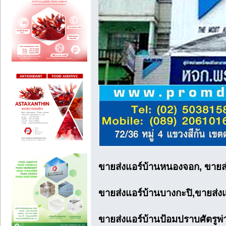
ขายส่งแอร์บ้านหนองจอก, ขายส่
ขายส่งแอร์บ้านบางกะปิ,ขายส่งแ
ขายส่งแอร์บ้านป้อมปราบศัตรูพ