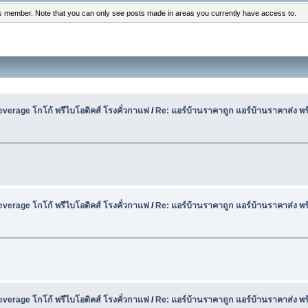
his member. Note that you can only see posts made in areas you currently have access to.
Beverage โกโก้ พรีไบโอติคส์ โรงคั่วกาแฟ
/
Re: แอร์บ้านราคาถูก แอร์บ้านราคาส่ง พร
Beverage โกโก้ พรีไบโอติคส์ โรงคั่วกาแฟ
/
Re: แอร์บ้านราคาถูก แอร์บ้านราคาส่ง พร
Beverage โกโก้ พรีไบโอติคส์ โรงคั่วกาแฟ
/
Re: แอร์บ้านราคาถูก แอร์บ้านราคาส่ง พร