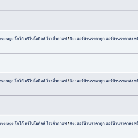
Beverage โกโก้ พรีไบโอติคส์ โรงคั่วกาแฟ
/
Re: แอร์บ้านราคาถูก แอร์บ้านราคาส่ง พร
Beverage โกโก้ พรีไบโอติคส์ โรงคั่วกาแฟ
/
Re: แอร์บ้านราคาถูก แอร์บ้านราคาส่ง พร
Beverage โกโก้ พรีไบโอติคส์ โรงคั่วกาแฟ
/
Re: แอร์บ้านราคาถูก แอร์บ้านราคาส่ง พร