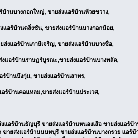
อร์บ้านบางกอกใหญ่, ขายส่งแอร์บ้านห้วยขวาง,
แอร์บ้านตลิ่งชัน, ขายส่งแอร์บ้านบางกอกน้อย,
ส่งแอร์บ้านภาษีเจริญ, ขายส่งแอร์บ้านบางซื่อ,
งแอร์บ้านราษฎร์บูรณะ,ขายส่งแอร์บ้านบางพลัด,
์บ้านบึงกุ่ม, ขายส่งแอร์บ้านสาทร,
่งแอร์บ้านคอแหลม,ขายส่งแอร์บ้านประเวศ,
แอร์บ้านธัญบุรี ขายส่งแอร์บ้านหนองเสือ ขายส่งแอร์บ้
 ขายส่งแอร์บ้านนนทบุรี ขายส่งแอร์บ้านบางกรวย แอร์บ้