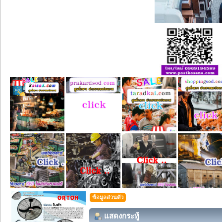
ข้อมูลส่วนตัว
แสดงกระทู้