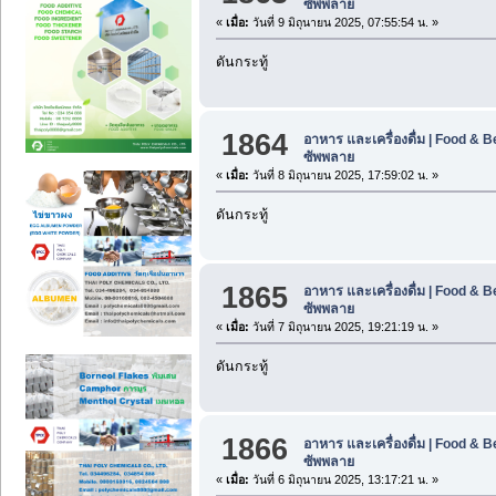
ซัพพลาย
«
เมื่อ:
วันที่ 9 มิถุนายน 2025, 07:55:54 น. »
ดันกระทู้
1864
อาหาร และเครื่องดื่ม | Food & 
ซัพพลาย
«
เมื่อ:
วันที่ 8 มิถุนายน 2025, 17:59:02 น. »
ดันกระทู้
1865
อาหาร และเครื่องดื่ม | Food & 
ซัพพลาย
«
เมื่อ:
วันที่ 7 มิถุนายน 2025, 19:21:19 น. »
ดันกระทู้
1866
อาหาร และเครื่องดื่ม | Food & 
ซัพพลาย
«
เมื่อ:
วันที่ 6 มิถุนายน 2025, 13:17:21 น. »