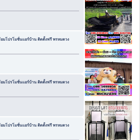
้อมโปรโมชั่นแอร์บ้าน ติดตั้งฟรี พรหมดวง
้อมโปรโมชั่นแอร์บ้าน ติดตั้งฟรี พรหมดวง
้อมโปรโมชั่นแอร์บ้าน ติดตั้งฟรี พรหมดวง