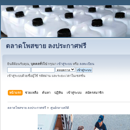
ตลาดโพสขาย ลงประกาศฟรี
ยินดีต้อนรับคุณ,
บุคคลทั่วไป
กรุณา
เข้าสู่ระบบ
หรือ
ลงทะเบียน
เข้าสู่ระบบด้วยชื่อผู้ใช้ รหัสผ่าน และระยะเวลาในเซสชั่น
หน้าแรก
ช่วยเหลือ
ค้นหา
ปฏิทิน
เข้าสู่ระบบ
สมัครสมาชิก
ตลาดโพสขาย ลงประกาศฟรี
»
ศูนย์กลางสถิติ