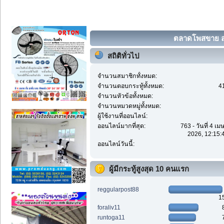
ตลาดโพสขาย ลง
สถิติทั่วไป
จำนวนสมาชิกทั้งหมด:
จำนวนตอบกระทู้ทั้งหมด:
4
จำนวนหัวข้อทั้งหมด:
จำนวนหมวดหมู่ทั้งหมด:
ผู้ใช้งานที่ออนไลน์:
ออนไลน์มากที่สุด:
763 - วันที่ 4 เ
2026, 12:15:
ออนไลน์วันนี้:
ผู้มีกระทู้สูงสุด 10 คนแรก
reggularpost88
1
foraliv11
runtoga11