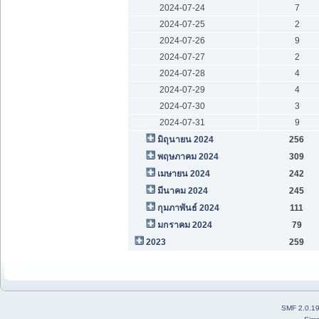
2024-07-24
7
2024-07-25
2
2024-07-26
9
2024-07-27
2
2024-07-28
4
2024-07-29
4
2024-07-30
3
2024-07-31
9
มิถุนายน 2024
256
พฤษภาคม 2024
309
เมษายน 2024
242
มีนาคม 2024
245
กุมภาพันธ์ 2024
111
มกราคม 2024
79
2023
259
SMF 2.0.1