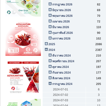
กรกฎาคม 2026
82
มิถุนายน 2026
69
พฤษภาคม 2026
70
เมษายน 2026
72
มีนาคม 2026
110
กุมภาพันธ์ 2026
90
มกราคม 2026
102
2025
2086
2024
2387
ธันวาคม 2024
210
พฤศจิกายน 2024
207
ตุลาคม 2024
197
กันยายน 2024
177
สิงหาคม 2024
149
กรกฎาคม 2024
205
2024-07-01
6
2024-07-02
3
2024-07-03
10
2024-07-04
12