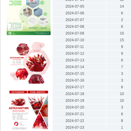
2024-07-05
14
2024-07-06
6
2024-07-07
2
2024-07-08
6
2024-07-09
10
2024-07-10
15
2024-07-11
9
2024-07-12
9
2024-07-13
6
2024-07-14
7
2024-07-15
3
2024-07-16
3
2024-07-17
6
2024-07-18
10
2024-07-19
10
2024-07-20
3
2024-07-21
6
2024-07-22
8
2024-07-23
1