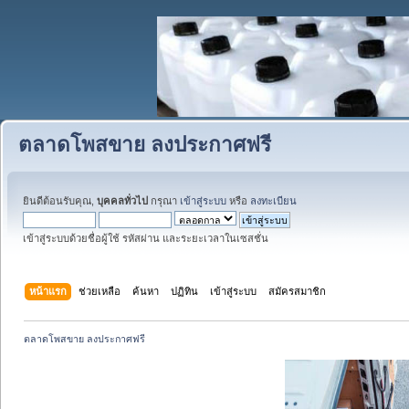
ตลาดโพสขาย ลงประกาศฟรี
ยินดีต้อนรับคุณ,
บุคคลทั่วไป
กรุณา
เข้าสู่ระบบ
หรือ
ลงทะเบียน
เข้าสู่ระบบด้วยชื่อผู้ใช้ รหัสผ่าน และระยะเวลาในเซสชั่น
หน้าแรก
ช่วยเหลือ
ค้นหา
ปฏิทิน
เข้าสู่ระบบ
สมัครสมาชิก
ตลาดโพสขาย ลงประกาศฟรี