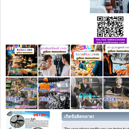
เกิดข้อผิดพลาด!