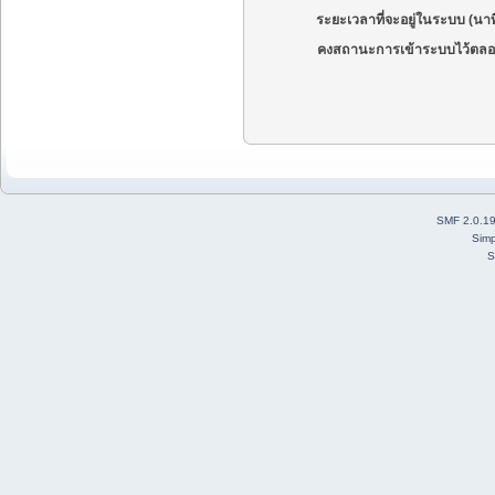
ระยะเวลาที่จะอยู่ในระบบ (นาท
คงสถานะการเข้าระบบไว้ตลอ
SMF 2.0.1
Simp
S