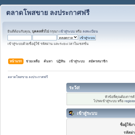
ตลาดโพสขาย ลงประกาศฟรี
ยินดีต้อนรับคุณ,
บุคคลทั่วไป
กรุณา
เข้าสู่ระบบ
หรือ
ลงทะเบียน
เข้าสู่ระบบด้วยชื่อผู้ใช้ รหัสผ่าน และระยะเวลาในเซสชั่น
หน้าแรก
ช่วยเหลือ
ค้นหา
ปฏิทิน
เข้าสู่ระบบ
สมัครสมาชิก
ตลาดโพสขาย ลงประกาศฟรี
ระวัง!
หัวข้อที่คุณต้องการ
โปรดเข้าสู่ระบบ หรือ
registe
เข้าสู่ระบบ
ชื่อผู้ใช้ง
รหัสผ่