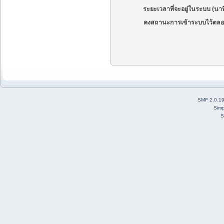
ระยะเวลาที่จะอยู่ในระบบ (นาท
คงสถานะการเข้าระบบไว้ตลอ
SMF 2.0.1
Simp
S