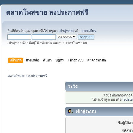
ตลาดโพสขาย ลงประกาศฟรี
ยินดีต้อนรับคุณ,
บุคคลทั่วไป
กรุณา
เข้าสู่ระบบ
หรือ
ลงทะเบียน
เข้าสู่ระบบด้วยชื่อผู้ใช้ รหัสผ่าน และระยะเวลาในเซสชั่น
หน้าแรก
ช่วยเหลือ
ค้นหา
ปฏิทิน
เข้าสู่ระบบ
สมัครสมาชิก
ตลาดโพสขาย ลงประกาศฟรี
ระวัง!
หัวข้อที่คุณต้องการ
โปรดเข้าสู่ระบบ หรือ
registe
เข้าสู่ระบบ
ชื่อผู้ใช้ง
รหัสผ่