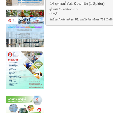
14 บุคคลทั่วไป, 0 สมาชิก (1 Spider)
ผู้ใช้เมื่อ 15 นาทีที่ผ่านมา:
Google
วันนี้ออนไลน์มากที่สุด:
56
. ออนไลน์มากที่สุด: 763 (วันท