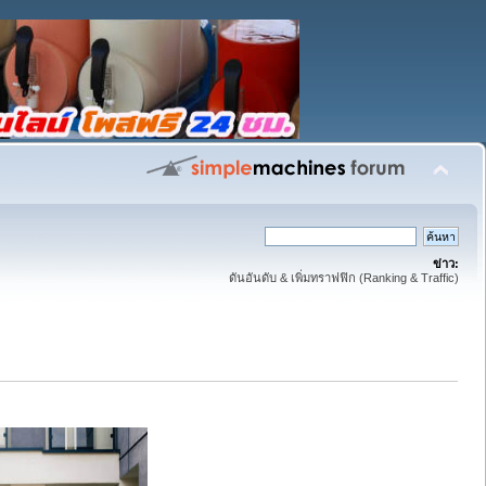
ข่าว:
ดันอันดับ & เพิ่มทราฟฟิก (Ranking & Traffic)