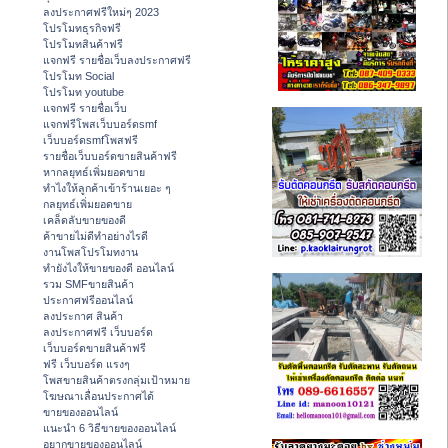
ลงประกาศฟรีใหม่ๆ 2023
โปรโมทธุรกิจฟรี
โปรโมทสินค้าฟรี
แจกฟรี รายชื่อเว็บลงประกาศฟรี
โปรโมท Social
โปรโมท youtube
แจกฟรี รายชื่อเว็บ
แจกฟรีโพสเว็บบอร์ดsmf
เว็บบอร์ดsmfโพสฟรี
รายชื่อเว็บบอร์ดขายสินค้าฟรี
หากลยุทธ์เพิ่มยอดขาย
ทําไงให้ลูกค้าเข้าร้านเยอะ ๆ
กลยุทธ์เพิ่มยอดขาย
เคล็ดลับขายของดี
ค้าขายไม่ดีทำอย่างไรดี
งานโพสโปรโมทงาน
ทํายังไงให้ขายของดี ออนไลน์
รวม SMFขายสินค้า
ประกาศฟรีออนไลน์
ลงประกาศ สินค้า
ลงประกาศฟรี เว็บบอร์ด
เว็บบอร์ดขายสินค้าฟรี
ฟรี เว็บบอร์ด แรงๆ
โพสขายสินค้าตรงกลุ่มเป้าหมาย
โฆษณาเลื่อนประกาศได้
ขายของออนไลน์
แนะนำ 6 วิธีขายของออนไลน์
อยากขายของออนไลน์