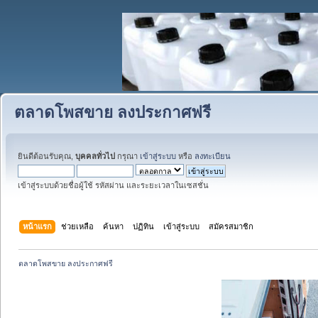
ตลาดโพสขาย ลงประกาศฟรี
ยินดีต้อนรับคุณ,
บุคคลทั่วไป
กรุณา
เข้าสู่ระบบ
หรือ
ลงทะเบียน
เข้าสู่ระบบด้วยชื่อผู้ใช้ รหัสผ่าน และระยะเวลาในเซสชั่น
หน้าแรก
ช่วยเหลือ
ค้นหา
ปฏิทิน
เข้าสู่ระบบ
สมัครสมาชิก
ตลาดโพสขาย ลงประกาศฟรี