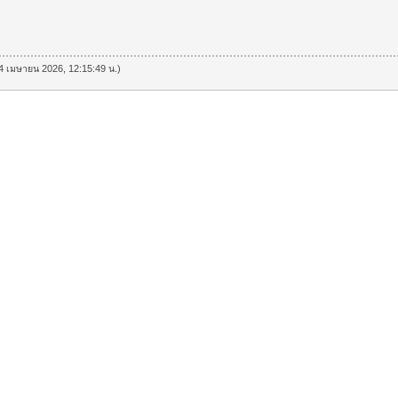
ี่ 4 เมษายน 2026, 12:15:49 น.)