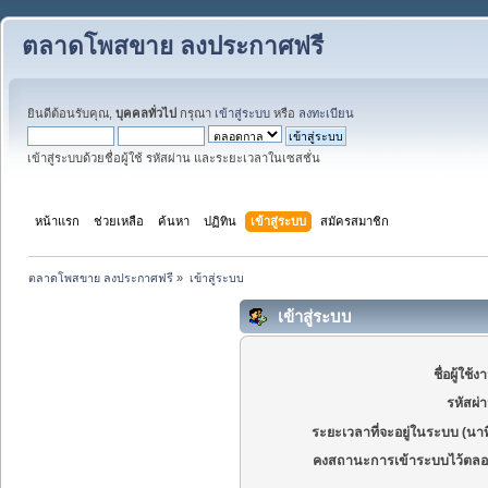
ตลาดโพสขาย ลงประกาศฟรี
ยินดีต้อนรับคุณ,
บุคคลทั่วไป
กรุณา
เข้าสู่ระบบ
หรือ
ลงทะเบียน
เข้าสู่ระบบด้วยชื่อผู้ใช้ รหัสผ่าน และระยะเวลาในเซสชั่น
หน้าแรก
ช่วยเหลือ
ค้นหา
ปฏิทิน
เข้าสู่ระบบ
สมัครสมาชิก
ตลาดโพสขาย ลงประกาศฟรี
»
เข้าสู่ระบบ
เข้าสู่ระบบ
ชื่อผู้ใช้ง
รหัสผ่
ระยะเวลาที่จะอยู่ในระบบ (นาท
คงสถานะการเข้าระบบไว้ตลอ