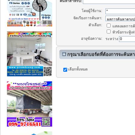
ค้นหาสำหรับ:
โดยผู้ใช้งาน:
จัดเรียงการค้นหา:
ตัวเลือก:
แสดงผลการค้
หัวข้อกระทู้เท่
อายุข้อความ:
ระหว่าง
กรุณาเลือกบอร์ดที่ต้องการจะค้นหา
เลือกทั้งหมด