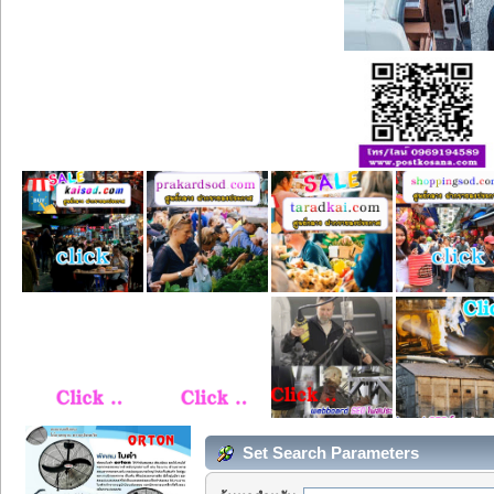
Set Search Parameters