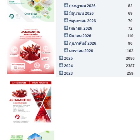
กรกฎาคม 2026
82
มิถุนายน 2026
69
พฤษภาคม 2026
70
เมษายน 2026
72
มีนาคม 2026
110
กุมภาพันธ์ 2026
90
มกราคม 2026
102
2025
2086
2024
2387
2023
259