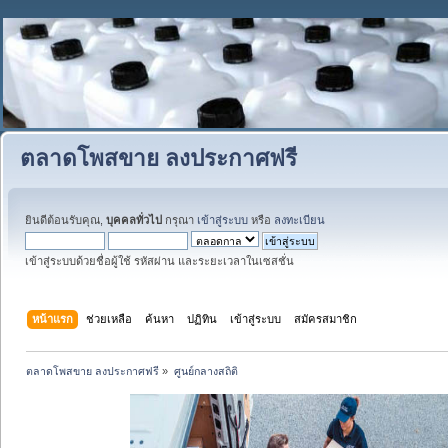
ตลาดโพสขาย ลงประกาศฟรี
ยินดีต้อนรับคุณ,
บุคคลทั่วไป
กรุณา
เข้าสู่ระบบ
หรือ
ลงทะเบียน
เข้าสู่ระบบด้วยชื่อผู้ใช้ รหัสผ่าน และระยะเวลาในเซสชั่น
หน้าแรก
ช่วยเหลือ
ค้นหา
ปฏิทิน
เข้าสู่ระบบ
สมัครสมาชิก
ตลาดโพสขาย ลงประกาศฟรี
»
ศูนย์กลางสถิติ