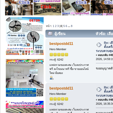
หน้า:
1
2
3
[
4
]
5
6
...
8
ผู้เขียน
หัวข้อ: เลือ
ระบบควบคุมประตู (อ่าน 3223 ครั้ง)
Re: เลื
bestpostdd11
ตั้งเคร
Hero Member
ระบบควบคุม
«
ตอบกลับ #45 
2026, 14:59:1
กระทู้: 6242
แหล่งรวมของสะสม เว็บลงประกาศ
ขออนุญาตดัน
ฟรี ลงโฆษณาฟรี ซื้อ-ขายออนไลน์
ใหม่-มือสอง
Re: เลื
bestpostdd11
ตั้งเคร
Hero Member
ระบบควบคุม
«
ตอบกลับ #46 
2026, 16:35:3
กระทู้: 6242
แหล่งรวมของสะสม เว็บลงประกาศ
ขออนุญาตดัน