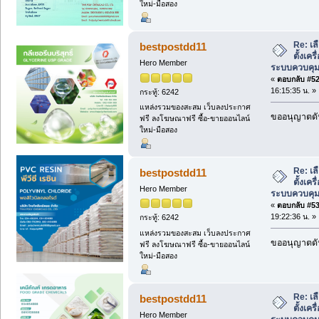
ใหม่-มือสอง
Re: เลื
bestpostdd11
ตั้งเคร
Hero Member
ระบบควบคุม
«
ตอบกลับ #52 
16:15:35 น. »
กระทู้: 6242
แหล่งรวมของสะสม เว็บลงประกาศ
ขออนุญาตดัน
ฟรี ลงโฆษณาฟรี ซื้อ-ขายออนไลน์
ใหม่-มือสอง
Re: เลื
bestpostdd11
ตั้งเคร
Hero Member
ระบบควบคุม
«
ตอบกลับ #53 
19:22:36 น. »
กระทู้: 6242
แหล่งรวมของสะสม เว็บลงประกาศ
ขออนุญาตดัน
ฟรี ลงโฆษณาฟรี ซื้อ-ขายออนไลน์
ใหม่-มือสอง
Re: เลื
bestpostdd11
ตั้งเคร
Hero Member