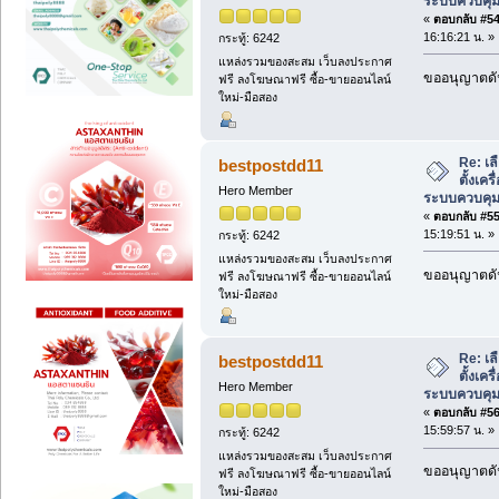
ระบบควบคุม
«
ตอบกลับ #54 
16:16:21 น. »
กระทู้: 6242
แหล่งรวมของสะสม เว็บลงประกาศ
ขออนุญาตดัน
ฟรี ลงโฆษณาฟรี ซื้อ-ขายออนไลน์
ใหม่-มือสอง
Re: เลื
bestpostdd11
ตั้งเคร
Hero Member
ระบบควบคุม
«
ตอบกลับ #55 
15:19:51 น. »
กระทู้: 6242
แหล่งรวมของสะสม เว็บลงประกาศ
ขออนุญาตดัน
ฟรี ลงโฆษณาฟรี ซื้อ-ขายออนไลน์
ใหม่-มือสอง
Re: เลื
bestpostdd11
ตั้งเคร
Hero Member
ระบบควบคุม
«
ตอบกลับ #56 
15:59:57 น. »
กระทู้: 6242
แหล่งรวมของสะสม เว็บลงประกาศ
ขออนุญาตดัน
ฟรี ลงโฆษณาฟรี ซื้อ-ขายออนไลน์
ใหม่-มือสอง