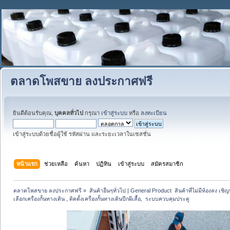
ตลาดโพสขาย ลงประกาศฟรี
ยินดีต้อนรับคุณ,
บุคคลทั่วไป
กรุณา
เข้าสู่ระบบ
หรือ
ลงทะเบียน
เข้าสู่ระบบด้วยชื่อผู้ใช้ รหัสผ่าน และระยะเวลาในเซสชั่น
หน้าแรก
ช่วยเหลือ
ค้นหา
ปฏิทิน
เข้าสู่ระบบ
สมัครสมาชิก
ตลาดโพสขาย ลงประกาศฟรี
»
สินค้าอื่นๆทั่วไป | General Product  สินค้าที่ไม่มีห้องลง เชิญห
เลือกเครื่องกั้นทางเดิน , ติดตั้งเครื่องกั้นทางเดินปีกผีเสื้อ,  ระบบควบคุมประตู