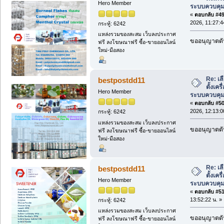
Hero Member
ระบบควบคุม
«
ตอบกลับ #49 
2026, 11:27:4
กระทู้: 6242
แหล่งรวมของสะสม เว็บลงประกาศ
ขออนุญาตดัน
ฟรี ลงโฆษณาฟรี ซื้อ-ขายออนไลน์
ใหม่-มือสอง
Re: เลื
bestpostdd11
ตั้งเคร
Hero Member
ระบบควบคุม
«
ตอบกลับ #50 
2026, 12:13:0
กระทู้: 6242
แหล่งรวมของสะสม เว็บลงประกาศ
ขออนุญาตดัน
ฟรี ลงโฆษณาฟรี ซื้อ-ขายออนไลน์
ใหม่-มือสอง
Re: เลื
bestpostdd11
ตั้งเคร
Hero Member
ระบบควบคุม
«
ตอบกลับ #51 
13:52:22 น. »
กระทู้: 6242
แหล่งรวมของสะสม เว็บลงประกาศ
ขออนุญาตดัน
ฟรี ลงโฆษณาฟรี ซื้อ-ขายออนไลน์