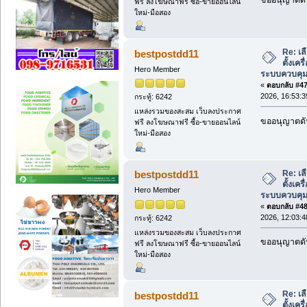
ฟรี ลงโฆษณาฟรี ซื้อ-ขายออนไลน์
ใหม่-มือสอง
Re: เลื
bestpostdd11
ตั้งเคร
Hero Member
ระบบควบคุม
«
ตอบกลับ #47 
2026, 16:53:3
กระทู้: 6242
แหล่งรวมของสะสม เว็บลงประกาศ
ขออนุญาตดัน
ฟรี ลงโฆษณาฟรี ซื้อ-ขายออนไลน์
ใหม่-มือสอง
Re: เลื
bestpostdd11
ตั้งเคร
Hero Member
ระบบควบคุม
«
ตอบกลับ #48 
2026, 12:03:4
กระทู้: 6242
แหล่งรวมของสะสม เว็บลงประกาศ
ขออนุญาตดัน
ฟรี ลงโฆษณาฟรี ซื้อ-ขายออนไลน์
ใหม่-มือสอง
Re: เลื
bestpostdd11
ตั้งเคร