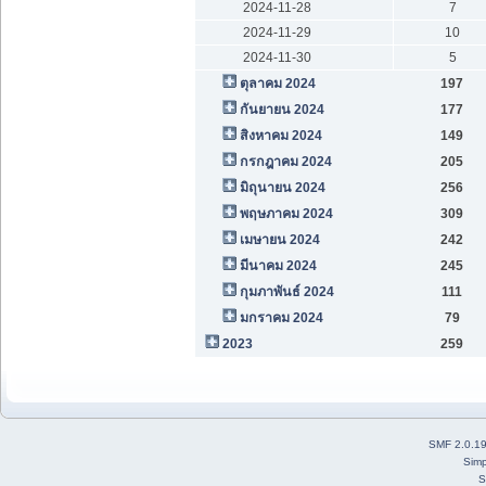
2024-11-28
7
2024-11-29
10
2024-11-30
5
ตุลาคม 2024
197
กันยายน 2024
177
สิงหาคม 2024
149
กรกฎาคม 2024
205
มิถุนายน 2024
256
พฤษภาคม 2024
309
เมษายน 2024
242
มีนาคม 2024
245
กุมภาพันธ์ 2024
111
มกราคม 2024
79
2023
259
SMF 2.0.1
Simp
S