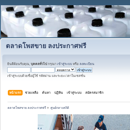
ตลาดโพสขาย ลงประกาศฟรี
ยินดีต้อนรับคุณ,
บุคคลทั่วไป
กรุณา
เข้าสู่ระบบ
หรือ
ลงทะเบียน
เข้าสู่ระบบด้วยชื่อผู้ใช้ รหัสผ่าน และระยะเวลาในเซสชั่น
หน้าแรก
ช่วยเหลือ
ค้นหา
ปฏิทิน
เข้าสู่ระบบ
สมัครสมาชิก
ตลาดโพสขาย ลงประกาศฟรี
»
ศูนย์กลางสถิติ