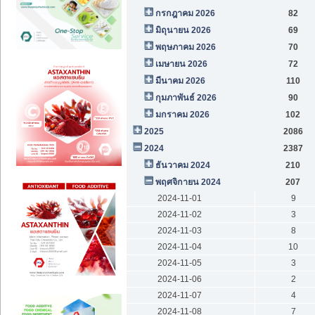
กรกฎาคม 2026
82
มิถุนายน 2026
69
พฤษภาคม 2026
70
เมษายน 2026
72
มีนาคม 2026
110
กุมภาพันธ์ 2026
90
มกราคม 2026
102
2025
2086
2024
2387
ธันวาคม 2024
210
พฤศจิกายน 2024
207
2024-11-01
9
2024-11-02
3
2024-11-03
8
2024-11-04
10
2024-11-05
3
2024-11-06
2
2024-11-07
4
2024-11-08
7