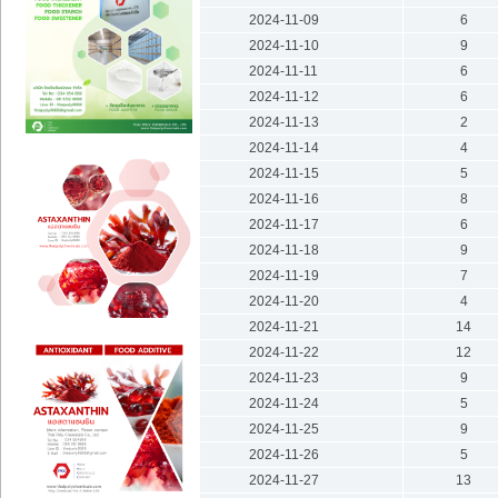
2024-11-09
6
2024-11-10
9
2024-11-11
6
2024-11-12
6
2024-11-13
2
2024-11-14
4
2024-11-15
5
2024-11-16
8
2024-11-17
6
2024-11-18
9
2024-11-19
7
2024-11-20
4
2024-11-21
14
2024-11-22
12
2024-11-23
9
2024-11-24
5
2024-11-25
9
2024-11-26
5
2024-11-27
13