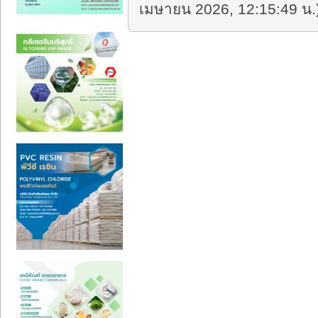
เมษายน 2026, 12:15:49 น.