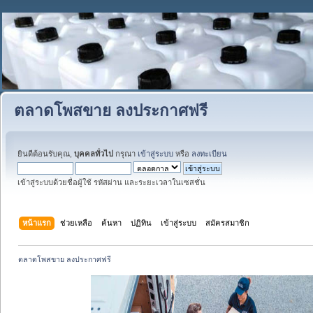
ตลาดโพสขาย ลงประกาศฟรี
ยินดีต้อนรับคุณ,
บุคคลทั่วไป
กรุณา
เข้าสู่ระบบ
หรือ
ลงทะเบียน
เข้าสู่ระบบด้วยชื่อผู้ใช้ รหัสผ่าน และระยะเวลาในเซสชั่น
หน้าแรก
ช่วยเหลือ
ค้นหา
ปฏิทิน
เข้าสู่ระบบ
สมัครสมาชิก
ตลาดโพสขาย ลงประกาศฟรี