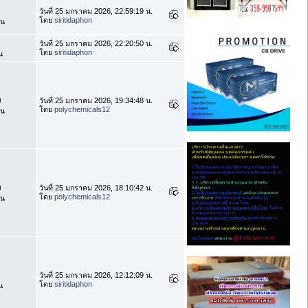
วันที่ 25 มกราคม 2026, 22:59:19 น.
โดย
siritidaphon
าน
วันที่ 25 มกราคม 2026, 22:20:50 น.
โดย
siritidaphon
น
บ
วันที่ 25 มกราคม 2026, 19:34:48 น.
โดย
polychemicals12
าน
บ
วันที่ 25 มกราคม 2026, 18:10:42 น.
โดย
polychemicals12
าน
วันที่ 25 มกราคม 2026, 12:12:09 น.
โดย
siritidaphon
น