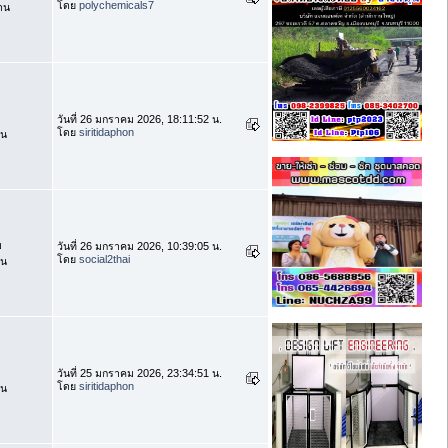
โดย
polychemicals7
าน
วันที่ 26 มกราคม 2026, 18:11:52 น.
โดย
siritidaphon
าน
บ
วันที่ 26 มกราคม 2026, 10:39:05 น.
โดย
social2thai
าน
วันที่ 25 มกราคม 2026, 23:34:51 น.
โดย
siritidaphon
าน