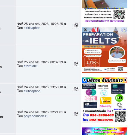
วันที่ 25 มกราคม 2026, 10:28:25 น.
โดย
siritidaphon
น
วันที่ 25 มกราคม 2026, 00:37:29 น.
โดย
start9db1
าน
วันที่ 24 มกราคม 2026, 23:58:18 น.
โดย
siritidaphon
น
บ
วันที่ 24 มกราคม 2026, 22:21:01 น.
โดย
polychemicals11
าน