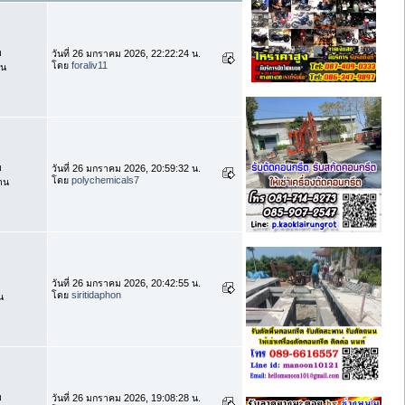
บ
วันที่ 26 มกราคม 2026, 22:22:24 น.
โดย
foraliv11
าน
บ
วันที่ 26 มกราคม 2026, 20:59:32 น.
โดย
polychemicals7
าน
วันที่ 26 มกราคม 2026, 20:42:55 น.
โดย
siritidaphon
น
บ
วันที่ 26 มกราคม 2026, 19:08:28 น.