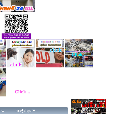
่าน
กระทู้ล่าสุด