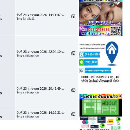
บ
วันที่ 24 มกราคม 2026, 14:11:47 น.
โดย
foraliv11
าน
วันที่ 23 มกราคม 2026, 22:04:10 น.
โดย
siritidaphon
าน
วันที่ 23 มกราคม 2026, 20:49:49 น.
โดย
siritidaphon
าน
วันที่ 23 มกราคม 2026, 14:19:31 น.
โดย
siritidaphon
าน