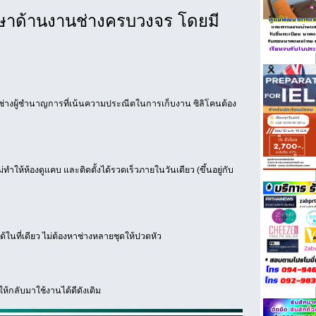
ึกษาด้านงานช่างครบวงจร โดยมี
ีมช่างผู้ชำนาญการที่เน้นความประณีตในการเก็บงาน ซิลิโคนต้อง
ทำให้ห้องดูแคบ และติดตั้งได้รวดเร็วภายในวันเดียว (ขึ้นอยู่กับ
ในที่เดียว ไม่ต้องหาช่างหลายชุดให้ปวดหัว
้กลับมาใช้งานได้ดีดังเดิม