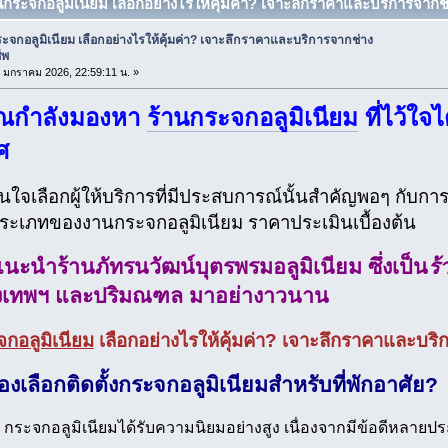
านกระจกอลูมิเนียม เลือกอย่างไรให้คุ้มค่า? เจาะลึกราคาและบริการจากช่
ะจกอลูมิเนียม เลือกอย่างไรให้คุ้มค่า? เจาะลึกราคาและบริการจากช่าง
ีพ
13 มกราคม 2026, 22:59:11 น. »
ณกำลังมองหา
ร้านกระจกอลูมิเนียม
ที่ไว้ใจ
ศ
ินใจเลือกผู้ให้บริการที่มีประสบการณ์นั้นสำคัญพอๆ กับก
บประเภทของงานกระจกอลูมิเนียม ราคาประเมินเบื้องต้น
นะนำร้านภัทรนวัฒน์บุตรพรมอลูมิเนียม ซึ่งเป็น
ร้
งเทพฯ และปริมณฑล มาอย่างาวนาน
กอลูมิเนียม
เลือกอย่างไรให้คุ้มค่า? เจาะลึกราคาและบริ
งเลือกติดตั้งกระจกอลูมิเนียมสำหรับที่พักอาศัย?
น กระจกอลูมิเนียมได้รับความนิยมอย่างสูง เนื่องจากมีข้อดีหลายป