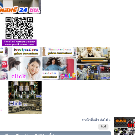
« หน้าที่แล้ว
ต่อไป »
พิมพ์