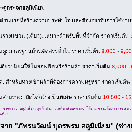
ะตูกระจกอลูมิเนียม
อด่านแรกที่สร้างความประทับใจ และต้องรองรับการใช้งานบ
นรางแขวน (เดี่ยว): เหมาะสำหรับพื้นที่จำกัด ราคาเริ่มต้น
นคู่: มาตรฐานบ้านจัดสรรทั่วไป ราคาเริ่มต้น
8,000 - 9,0
ดี่ยว: นิยมใช้ในออฟฟิศหรือร้านค้า ราคาเริ่มต้น
8,000 - 
ู่: สำหรับทางเข้าหลักที่ต้องการความหรูหรา ราคาเริ่มต้น
นสามราง: เปิดได้กว้างเป็นพิเศษ ราคาเริ่มต้น
10,500 - 1
่างกระจกอลูมิเนียม: ลูกค้าสามารถเลือกสีของกระจกได้ตามความต้องการ เช่น กระจ
นตัว)
จาก "ภัทรนวัฒน์ บุตรพรม อลูมิเนียม" (ช่าง