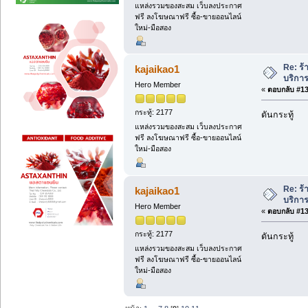
แหล่งรวมของสะสม เว็บลงประกาศ
ฟรี ลงโฆษณาฟรี ซื้อ-ขายออนไลน์
ใหม่-มือสอง
Re: ร้
kajaikao1
บริการ
Hero Member
«
ตอบกลับ #133
กระทู้: 2177
ดันกระทู้
แหล่งรวมของสะสม เว็บลงประกาศ
ฟรี ลงโฆษณาฟรี ซื้อ-ขายออนไลน์
ใหม่-มือสอง
Re: ร้
kajaikao1
บริการ
Hero Member
«
ตอบกลับ #134
กระทู้: 2177
ดันกระทู้
แหล่งรวมของสะสม เว็บลงประกาศ
ฟรี ลงโฆษณาฟรี ซื้อ-ขายออนไลน์
ใหม่-มือสอง