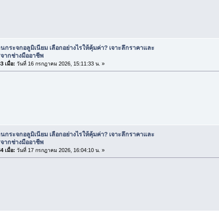
านกระจกอลูมิเนียม เลือกอย่างไรให้คุ้มค่า? เจาะลึกราคาและ
จากช่างมืออาชีพ
 เมื่อ:
วันที่ 16 กรกฎาคม 2026, 15:11:33 น. »
านกระจกอลูมิเนียม เลือกอย่างไรให้คุ้มค่า? เจาะลึกราคาและ
จากช่างมืออาชีพ
 เมื่อ:
วันที่ 17 กรกฎาคม 2026, 16:04:10 น. »