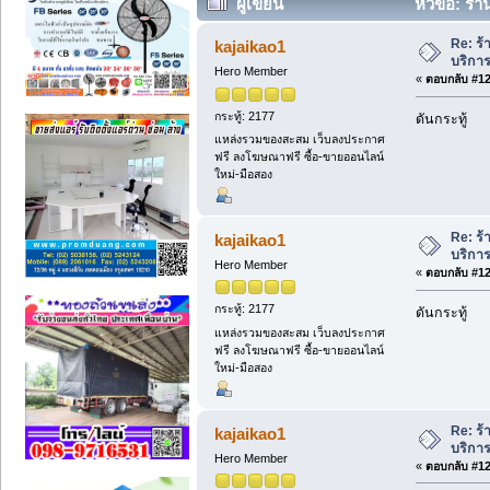
ผู้เขียน
หัวข้อ: ร้
Re: ร้
kajaikao1
บริการ
Hero Member
«
ตอบกลับ #120
กระทู้: 2177
ดันกระทู้
แหล่งรวมของสะสม เว็บลงประกาศ
ฟรี ลงโฆษณาฟรี ซื้อ-ขายออนไลน์
ใหม่-มือสอง
Re: ร้
kajaikao1
บริการ
Hero Member
«
ตอบกลับ #121
กระทู้: 2177
ดันกระทู้
แหล่งรวมของสะสม เว็บลงประกาศ
ฟรี ลงโฆษณาฟรี ซื้อ-ขายออนไลน์
ใหม่-มือสอง
Re: ร้
kajaikao1
บริการ
Hero Member
«
ตอบกลับ #122