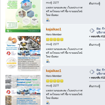
กระทู้: 2177
ดันกระทู้
แหล่งรวมของสะสม เว็บลงประกาศ
ฟรี ลงโฆษณาฟรี ซื้อ-ขายออนไลน์
ใหม่-มือสอง
Re: ร้
kajaikao1
บริการ
Hero Member
«
ตอบกลับ #123
กระทู้: 2177
ดันกระทู้
แหล่งรวมของสะสม เว็บลงประกาศ
ฟรี ลงโฆษณาฟรี ซื้อ-ขายออนไลน์
ใหม่-มือสอง
Re: ร้
kajaikao1
บริการ
Hero Member
«
ตอบกลับ #124
กระทู้: 2177
ดันกระทู้
แหล่งรวมของสะสม เว็บลงประกาศ
ฟรี ลงโฆษณาฟรี ซื้อ-ขายออนไลน์
ใหม่-มือสอง