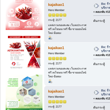
Re: ร้
kajaikao1
บริการ
Hero Member
«
ตอบกลับ #130
กระทู้: 2177
ดันกระทู้
แหล่งรวมของสะสม เว็บลงประกาศ
ฟรี ลงโฆษณาฟรี ซื้อ-ขายออนไลน์
ใหม่-มือสอง
Re: ร้
kajaikao1
บริการ
Hero Member
«
ตอบกลับ #131
กระทู้: 2177
ดันกระทู้
แหล่งรวมของสะสม เว็บลงประกาศ
ฟรี ลงโฆษณาฟรี ซื้อ-ขายออนไลน์
ใหม่-มือสอง
Re: ร้
kajaikao1
บริการ
Hero Member
«
ตอบกลับ #132
กระทู้: 2177
ดันกระทู้