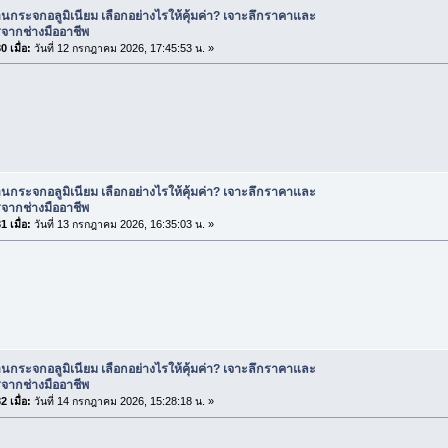
านกระจกอลูมิเนียม เลือกอย่างไรให้คุ้มค่า? เจาะลึกราคาและ
จากช่างมืออาชีพ
 เมื่อ:
วันที่ 12 กรกฎาคม 2026, 17:45:53 น. »
านกระจกอลูมิเนียม เลือกอย่างไรให้คุ้มค่า? เจาะลึกราคาและ
จากช่างมืออาชีพ
 เมื่อ:
วันที่ 13 กรกฎาคม 2026, 16:35:03 น. »
านกระจกอลูมิเนียม เลือกอย่างไรให้คุ้มค่า? เจาะลึกราคาและ
จากช่างมืออาชีพ
 เมื่อ:
วันที่ 14 กรกฎาคม 2026, 15:28:18 น. »