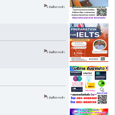
บันทึกการเข้า
บันทึกการเข้า
บันทึกการเข้า