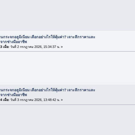
านกระจกอลูมิเนียม เลือกอย่างไรให้คุ้มค่า? เจาะลึกราคาและ
จากช่างมืออาชีพ
 เมื่อ:
วันที่ 2 กรกฎาคม 2026, 15:34:37 น. »
านกระจกอลูมิเนียม เลือกอย่างไรให้คุ้มค่า? เจาะลึกราคาและ
จากช่างมืออาชีพ
 เมื่อ:
วันที่ 3 กรกฎาคม 2026, 13:48:42 น. »