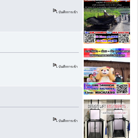
บันทึกการเข้า
บันทึกการเข้า
บันทึกการเข้า