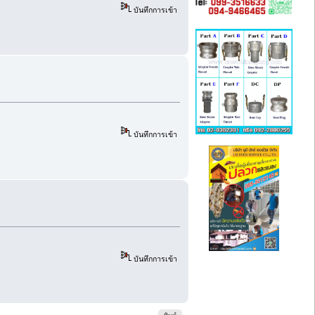
บันทึกการเข้า
บันทึกการเข้า
บันทึกการเข้า