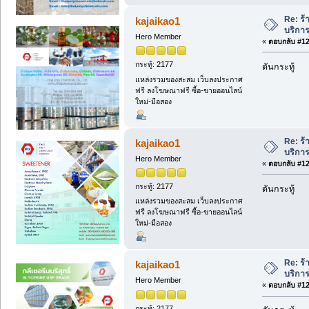
Re: ร้
kajaikao1
บริการ
Hero Member
«
ตอบกลับ #125
กระทู้: 2177
ดันกระทู้
แหล่งรวมของสะสม เว็บลงประกาศ
ฟรี ลงโฆษณาฟรี ซื้อ-ขายออนไลน์
ใหม่-มือสอง
Re: ร้
kajaikao1
บริการ
Hero Member
«
ตอบกลับ #126
กระทู้: 2177
ดันกระทู้
แหล่งรวมของสะสม เว็บลงประกาศ
ฟรี ลงโฆษณาฟรี ซื้อ-ขายออนไลน์
ใหม่-มือสอง
Re: ร้
kajaikao1
บริการ
Hero Member
«
ตอบกลับ #127
กระทู้: 2177