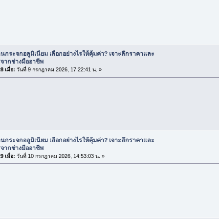
านกระจกอลูมิเนียม เลือกอย่างไรให้คุ้มค่า? เจาะลึกราคาและ
จากช่างมืออาชีพ
 เมื่อ:
วันที่ 9 กรกฎาคม 2026, 17:22:41 น. »
านกระจกอลูมิเนียม เลือกอย่างไรให้คุ้มค่า? เจาะลึกราคาและ
จากช่างมืออาชีพ
 เมื่อ:
วันที่ 10 กรกฎาคม 2026, 14:53:03 น. »