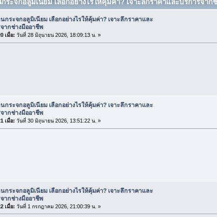
านกระจกอลูมิเนียม เลือกอย่างไรให้คุ้มค่า? เจาะลึกราคาและบริการจากช่
านกระจกอลูมิเนียม เลือกอย่างไรให้คุ้มค่า? เจาะลึกราคาและ
จากช่างมืออาชีพ
 เมื่อ:
วันที่ 28 มิถุนายน 2026, 18:09:13 น. »
านกระจกอลูมิเนียม เลือกอย่างไรให้คุ้มค่า? เจาะลึกราคาและ
จากช่างมืออาชีพ
 เมื่อ:
วันที่ 30 มิถุนายน 2026, 13:51:22 น. »
านกระจกอลูมิเนียม เลือกอย่างไรให้คุ้มค่า? เจาะลึกราคาและ
จากช่างมืออาชีพ
 เมื่อ:
วันที่ 1 กรกฎาคม 2026, 21:00:39 น. »