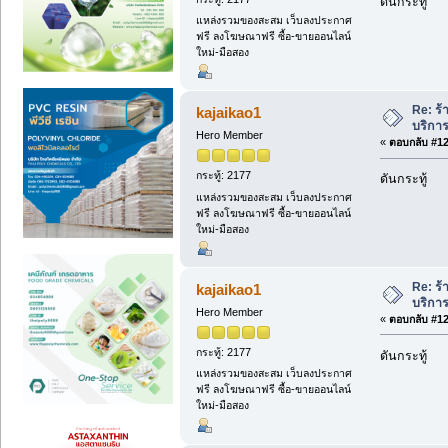
ดันกระทู้
แหล่งรวมของสะสม เว็บลงประกาศ
ฟรี ลงโฆษณาฟรี ซื้อ-ขายออนไลน์
ใหม่-มือสอง
Re: ร้
kajaikao1
บริการ
Hero Member
«
ตอบกลับ #128
กระทู้: 2177
ดันกระทู้
แหล่งรวมของสะสม เว็บลงประกาศ
ฟรี ลงโฆษณาฟรี ซื้อ-ขายออนไลน์
ใหม่-มือสอง
Re: ร้
kajaikao1
บริการ
Hero Member
«
ตอบกลับ #129
กระทู้: 2177
ดันกระทู้
แหล่งรวมของสะสม เว็บลงประกาศ
ฟรี ลงโฆษณาฟรี ซื้อ-ขายออนไลน์
ใหม่-มือสอง