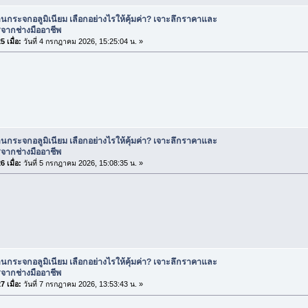
านกระจกอลูมิเนียม เลือกอย่างไรให้คุ้มค่า? เจาะลึกราคาและ
จากช่างมืออาชีพ
 เมื่อ:
วันที่ 4 กรกฎาคม 2026, 15:25:04 น. »
านกระจกอลูมิเนียม เลือกอย่างไรให้คุ้มค่า? เจาะลึกราคาและ
จากช่างมืออาชีพ
 เมื่อ:
วันที่ 5 กรกฎาคม 2026, 15:08:35 น. »
านกระจกอลูมิเนียม เลือกอย่างไรให้คุ้มค่า? เจาะลึกราคาและ
จากช่างมืออาชีพ
 เมื่อ:
วันที่ 7 กรกฎาคม 2026, 13:53:43 น. »