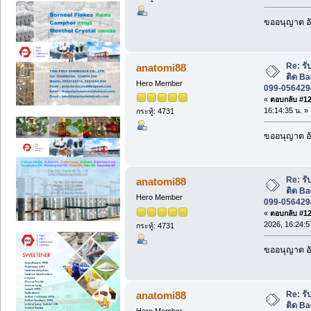
ขออนุญาต อั
Re: รั
anatomi88
ติด Ba
Hero Member
099-0564294
«
ตอบกลับ #125
16:14:35 น. »
กระทู้: 4731
ขออนุญาต อั
Re: รั
anatomi88
ติด Ba
Hero Member
099-0564294
«
ตอบกลับ #126
2026, 16:24:5
กระทู้: 4731
ขออนุญาต อั
Re: รั
anatomi88
ติด Ba