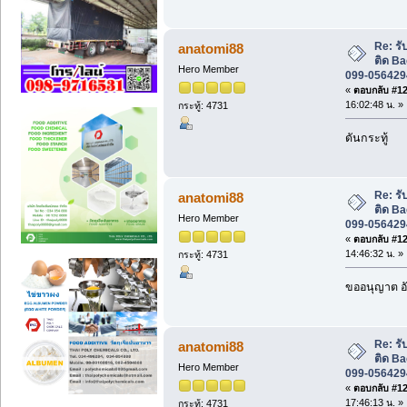
Re: รั
anatomi88
ติด Ba
Hero Member
099-0564294
«
ตอบกลับ #122
16:02:48 น. »
กระทู้: 4731
ดันกระทู้
Re: รั
anatomi88
ติด Ba
Hero Member
099-0564294
«
ตอบกลับ #123
14:46:32 น. »
กระทู้: 4731
ขออนุญาต อั
Re: รั
anatomi88
ติด Ba
Hero Member
099-0564294
«
ตอบกลับ #124
17:46:13 น. »
กระทู้: 4731