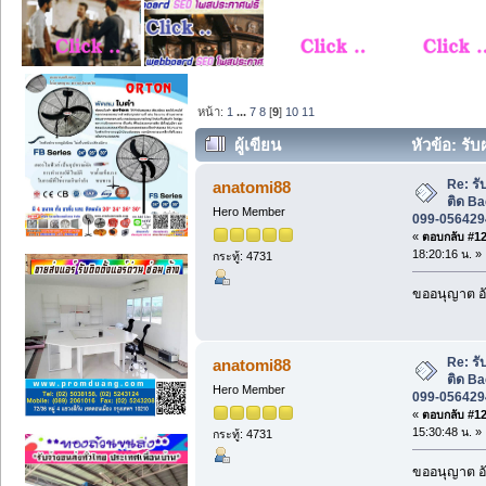
หน้า:
1
...
7
8
[
9
]
10
11
ผู้เขียน
หัวข้อ: รั
099-0564294 , 094-9466465. (อ่าน 7673 
Re: รั
anatomi88
ติด Ba
Hero Member
099-0564294
«
ตอบกลับ #120
18:20:16 น. »
กระทู้: 4731
ขออนุญาต อั
Re: รั
anatomi88
ติด Ba
Hero Member
099-0564294
«
ตอบกลับ #121
15:30:48 น. »
กระทู้: 4731
ขออนุญาต อั