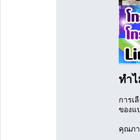
ทำไ
การเลื
ของแบร
คุณภา