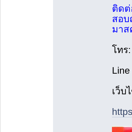
ติดต
สอบถ
มาสค
โทร
Line
เว็บ
http