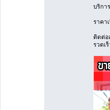
บริการ
ราคาเป
ติดต่
รวดเร็