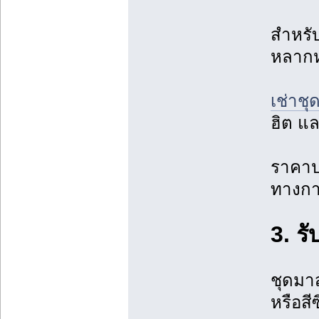
สำหรับ
หลากห
เช่าช
ฮิต แ
ราคาป
ทางกา
3. ร
ชุดมา
หรือส