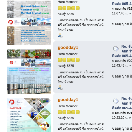
Hero Member
ติดต่อ 065-
«
ตอบกลับ #19 
11:07:48 น. »
กระทู้: 5875
แหล่งรวมของสะสม เว็บลงประกาศ
ขออนุญาต อั
ฟรี ลงโฆษณาฟรี ซื้อ-ขายออนไลน์
ใหม่-มือสอง
Re: ร
goodday1
คอต รั
Hero Member
ติดต่อ 065-
«
ตอบกลับ #20 
12:43:45 น. »
กระทู้: 5875
แหล่งรวมของสะสม เว็บลงประกาศ
ขออนุญาต อั
ฟรี ลงโฆษณาฟรี ซื้อ-ขายออนไลน์
ใหม่-มือสอง
Re: ร
goodday1
คอต รั
Hero Member
ติดต่อ 065-
«
ตอบกลับ #21 
10:23:10 น. »
กระทู้: 5875
แหล่งรวมของสะสม เว็บลงประกาศ
ขออนุญาต อั
ฟรี ลงโฆษณาฟรี ซื้อ-ขายออนไลน์