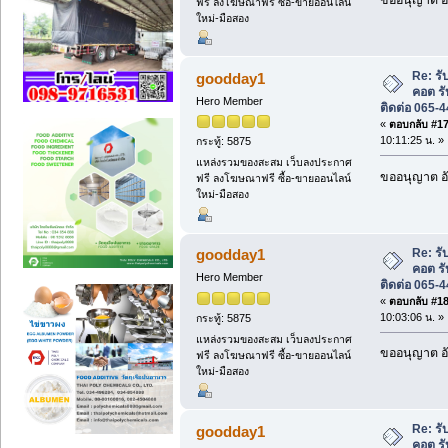
ฟรี ลงโฆษณาฟรี ซื้อ-ขายออนไลน์
ใหม่-มือสอง
Re: ร
goodday1
คอต รั
Hero Member
ติดต่อ 065-
«
ตอบกลับ #17 
10:11:25 น. »
กระทู้: 5875
แหล่งรวมของสะสม เว็บลงประกาศ
ขออนุญาต อั
ฟรี ลงโฆษณาฟรี ซื้อ-ขายออนไลน์
ใหม่-มือสอง
Re: ร
goodday1
คอต รั
Hero Member
ติดต่อ 065-
«
ตอบกลับ #18 
10:03:06 น. »
กระทู้: 5875
แหล่งรวมของสะสม เว็บลงประกาศ
ขออนุญาต อั
ฟรี ลงโฆษณาฟรี ซื้อ-ขายออนไลน์
ใหม่-มือสอง
Re: ร
goodday1
คอต รั