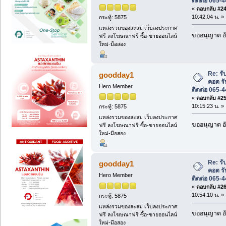
ติดต่อ 065-
«
ตอบกลับ #24 
10:42:04 น. »
กระทู้: 5875
แหล่งรวมของสะสม เว็บลงประกาศ
ขออนุญาต อั
ฟรี ลงโฆษณาฟรี ซื้อ-ขายออนไลน์
ใหม่-มือสอง
Re: ร
goodday1
คอต รั
Hero Member
ติดต่อ 065-
«
ตอบกลับ #25 
10:15:23 น. »
กระทู้: 5875
แหล่งรวมของสะสม เว็บลงประกาศ
ขออนุญาต อั
ฟรี ลงโฆษณาฟรี ซื้อ-ขายออนไลน์
ใหม่-มือสอง
Re: ร
goodday1
คอต รั
Hero Member
ติดต่อ 065-
«
ตอบกลับ #26 
10:54:10 น. »
กระทู้: 5875
แหล่งรวมของสะสม เว็บลงประกาศ
ขออนุญาต อั
ฟรี ลงโฆษณาฟรี ซื้อ-ขายออนไลน์
ใหม่-มือสอง