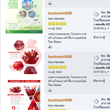
Re: พ
landmark4598
อากาศ
Hero Member
โรงเรือนแล
«
ตอบกลับ #27 
13:00:04 น. »
กระทู้: 2414
แหล่งรวมของสะสม เว็บลงประกาศ
ดันกระทู้
ฟรี ลงโฆษณาฟรี ซื้อ-ขายออนไลน์
ใหม่-มือสอง
Re: พ
landmark4598
อากาศ
Hero Member
โรงเรือนแล
«
ตอบกลับ #28 
13:07:02 น. »
กระทู้: 2414
แหล่งรวมของสะสม เว็บลงประกาศ
ดันกระทู้
ฟรี ลงโฆษณาฟรี ซื้อ-ขายออนไลน์
ใหม่-มือสอง
Re: พ
landmark4598
อากาศ
Hero Member
โรงเรือนแล