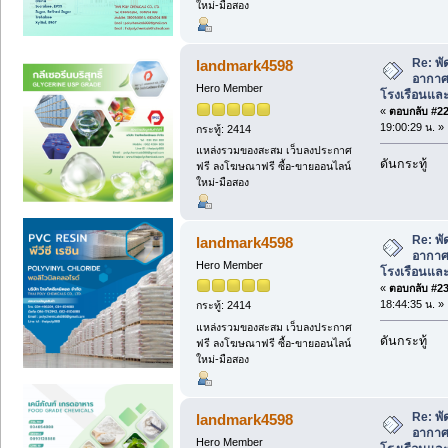
ใหม่-มือสอง
Re: พ
landmark4598
อากาศ
Hero Member
โรงเรือนแล
«
ตอบกลับ #22 
19:00:29 น. »
กระทู้: 2414
แหล่งรวมของสะสม เว็บลงประกาศ
ดันกระทู้
ฟรี ลงโฆษณาฟรี ซื้อ-ขายออนไลน์
ใหม่-มือสอง
Re: พ
landmark4598
อากาศ
Hero Member
โรงเรือนแล
«
ตอบกลับ #23 
18:44:35 น. »
กระทู้: 2414
แหล่งรวมของสะสม เว็บลงประกาศ
ดันกระทู้
ฟรี ลงโฆษณาฟรี ซื้อ-ขายออนไลน์
ใหม่-มือสอง
Re: พ
landmark4598
อากาศ
Hero Member