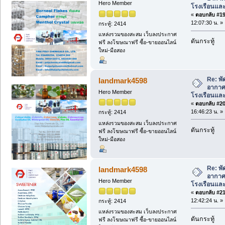
Hero Member
โรงเรือนแล
«
ตอบกลับ #19 
12:07:30 น. »
กระทู้: 2414
แหล่งรวมของสะสม เว็บลงประกาศ
ดันกระทู้
ฟรี ลงโฆษณาฟรี ซื้อ-ขายออนไลน์
ใหม่-มือสอง
Re: พ
landmark4598
อากาศ
Hero Member
โรงเรือนแล
«
ตอบกลับ #20 
16:46:23 น. »
กระทู้: 2414
แหล่งรวมของสะสม เว็บลงประกาศ
ดันกระทู้
ฟรี ลงโฆษณาฟรี ซื้อ-ขายออนไลน์
ใหม่-มือสอง
Re: พ
landmark4598
อากาศ
Hero Member
โรงเรือนแล
«
ตอบกลับ #21 
12:42:24 น. »
กระทู้: 2414
แหล่งรวมของสะสม เว็บลงประกาศ
ดันกระทู้
ฟรี ลงโฆษณาฟรี ซื้อ-ขายออนไลน์