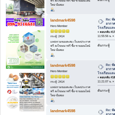
ฟรี ลงโฆษณาฟรี ซื้อ-ขายออนไลน์
ใหม่-มือสอง
Re: พ
landmark4598
อากาศ
Hero Member
โรงเรือนแล
«
ตอบกลับ #17 
11:55:56 น. »
กระทู้: 2414
แหล่งรวมของสะสม เว็บลงประกาศ
ดันกระทู้
ฟรี ลงโฆษณาฟรี ซื้อ-ขายออนไลน์
ใหม่-มือสอง
Re: พ
landmark4598
อากาศ
Hero Member
โรงเรือนแล
«
ตอบกลับ #18 
11:21:07 น. »
กระทู้: 2414
แหล่งรวมของสะสม เว็บลงประกาศ
ดันกระทู้
ฟรี ลงโฆษณาฟรี ซื้อ-ขายออนไลน์
ใหม่-มือสอง
Re: พ
landmark4598
อากาศ