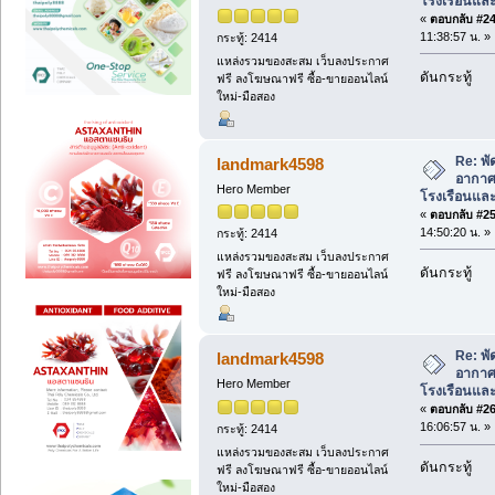
โรงเรือนแล
«
ตอบกลับ #24 
11:38:57 น. »
กระทู้: 2414
แหล่งรวมของสะสม เว็บลงประกาศ
ดันกระทู้
ฟรี ลงโฆษณาฟรี ซื้อ-ขายออนไลน์
ใหม่-มือสอง
Re: พ
landmark4598
อากาศ
Hero Member
โรงเรือนแล
«
ตอบกลับ #25 
14:50:20 น. »
กระทู้: 2414
แหล่งรวมของสะสม เว็บลงประกาศ
ดันกระทู้
ฟรี ลงโฆษณาฟรี ซื้อ-ขายออนไลน์
ใหม่-มือสอง
Re: พ
landmark4598
อากาศ
Hero Member
โรงเรือนแล
«
ตอบกลับ #26 
16:06:57 น. »
กระทู้: 2414
แหล่งรวมของสะสม เว็บลงประกาศ
ดันกระทู้
ฟรี ลงโฆษณาฟรี ซื้อ-ขายออนไลน์
ใหม่-มือสอง