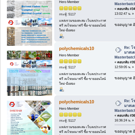
Hero Member
Masterbatch
«
ตอบกลับ #34 
13:02:47 น. »
กระทู้: 5117
แหล่งรวมของสะสม เว็บลงประกาศ
ขออนุญาต อั
ฟรี ลงโฆษณาฟรี ซื้อ-ขายออนไลน์
ใหม่-มือสอง
Re: โ
polychemicals10
มาสเต
Hero Member
Masterbatch
«
ตอบกลับ #35 
12:59:05 น. »
กระทู้: 5117
แหล่งรวมของสะสม เว็บลงประกาศ
ขออนุญาต อั
ฟรี ลงโฆษณาฟรี ซื้อ-ขายออนไลน์
ใหม่-มือสอง
Re: โ
polychemicals10
มาสเต
Hero Member
Masterbatch
«
ตอบกลับ #36 
16:36:24 น. »
กระทู้: 5117
แหล่งรวมของสะสม เว็บลงประกาศ
ขออนุญาต อั
ฟรี ลงโฆษณาฟรี ซื้อ-ขายออนไลน์