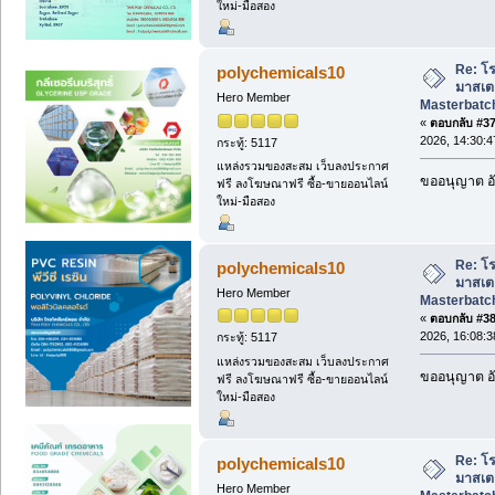
ใหม่-มือสอง
Re: โ
polychemicals10
มาสเต
Hero Member
Masterbatch
«
ตอบกลับ #37 
2026, 14:30:4
กระทู้: 5117
แหล่งรวมของสะสม เว็บลงประกาศ
ขออนุญาต อั
ฟรี ลงโฆษณาฟรี ซื้อ-ขายออนไลน์
ใหม่-มือสอง
Re: โ
polychemicals10
มาสเต
Hero Member
Masterbatch
«
ตอบกลับ #38 
2026, 16:08:3
กระทู้: 5117
แหล่งรวมของสะสม เว็บลงประกาศ
ขออนุญาต อั
ฟรี ลงโฆษณาฟรี ซื้อ-ขายออนไลน์
ใหม่-มือสอง
Re: โ
polychemicals10
มาสเต
Hero Member