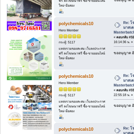
ฟรี ลงโฆษณาฟรี ซื้อ-ขายออนไลน์
ใหม่-มือสอง
Re: โ
polychemicals10
มาสเต
Hero Member
Masterbatch
«
ตอบกลับ #32 
16:14:36 น. »
กระทู้: 5117
แหล่งรวมของสะสม เว็บลงประกาศ
ขออนุญาต อั
ฟรี ลงโฆษณาฟรี ซื้อ-ขายออนไลน์
ใหม่-มือสอง
Re: โ
polychemicals10
มาสเต
Hero Member
Masterbatch
«
ตอบกลับ #33 
22:55:18 น. »
กระทู้: 5117
แหล่งรวมของสะสม เว็บลงประกาศ
ขออนุญาต อั
ฟรี ลงโฆษณาฟรี ซื้อ-ขายออนไลน์
ใหม่-มือสอง
Re: โ
polychemicals10
มาสเต