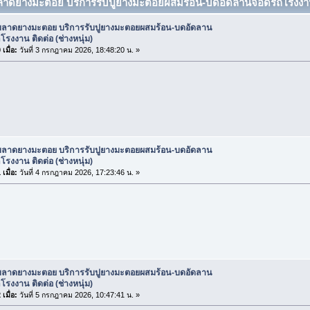
บลาดยางมะตอย บริการรับปูยางมะตอยผสมร้อน-บดอัดลานจอดรถโรงงาน ติด
ับลาดยางมะตอย บริการรับปูยางมะตอยผสมร้อน-บดอัดลาน
รงงาน ติดต่อ (ช่างหนุ่ม)
เมื่อ:
วันที่ 3 กรกฎาคม 2026, 18:48:20 น. »
ับลาดยางมะตอย บริการรับปูยางมะตอยผสมร้อน-บดอัดลาน
รงงาน ติดต่อ (ช่างหนุ่ม)
เมื่อ:
วันที่ 4 กรกฎาคม 2026, 17:23:46 น. »
ับลาดยางมะตอย บริการรับปูยางมะตอยผสมร้อน-บดอัดลาน
รงงาน ติดต่อ (ช่างหนุ่ม)
เมื่อ:
วันที่ 5 กรกฎาคม 2026, 10:47:41 น. »