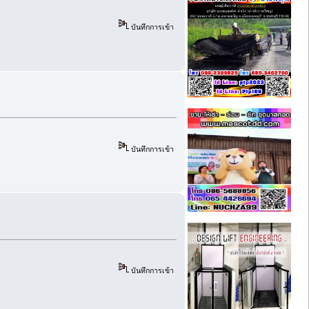
บันทึกการเข้า
บันทึกการเข้า
บันทึกการเข้า