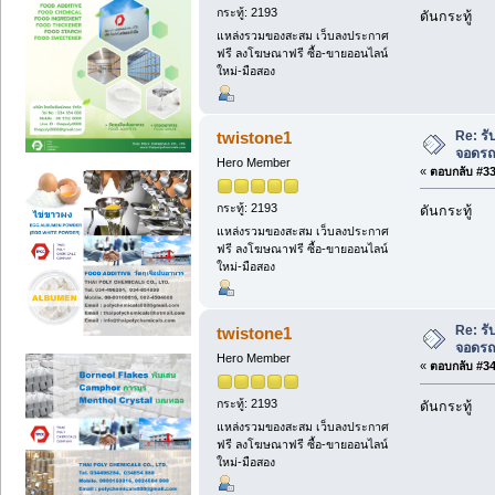
กระทู้: 2193
ดันกระทู้
แหล่งรวมของสะสม เว็บลงประกาศ
ฟรี ลงโฆษณาฟรี ซื้อ-ขายออนไลน์
ใหม่-มือสอง
Re: ร
twistone1
จอดรถโ
Hero Member
«
ตอบกลับ #33 
กระทู้: 2193
ดันกระทู้
แหล่งรวมของสะสม เว็บลงประกาศ
ฟรี ลงโฆษณาฟรี ซื้อ-ขายออนไลน์
ใหม่-มือสอง
Re: ร
twistone1
จอดรถโ
Hero Member
«
ตอบกลับ #34 
กระทู้: 2193
ดันกระทู้
แหล่งรวมของสะสม เว็บลงประกาศ
ฟรี ลงโฆษณาฟรี ซื้อ-ขายออนไลน์
ใหม่-มือสอง