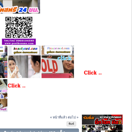
« หน้าที่แล้ว
ต่อไป »
พิมพ์