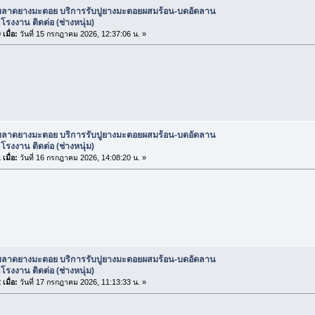
ับลาดยางมะตอย บริการรับปูยางมะตอยผสมร้อน-บดอัดลาน
รงงาน ติดต่อ (ช่างหนุ่ม)
เมื่อ:
วันที่ 15 กรกฎาคม 2026, 12:37:06 น. »
ับลาดยางมะตอย บริการรับปูยางมะตอยผสมร้อน-บดอัดลาน
รงงาน ติดต่อ (ช่างหนุ่ม)
เมื่อ:
วันที่ 16 กรกฎาคม 2026, 14:08:20 น. »
ับลาดยางมะตอย บริการรับปูยางมะตอยผสมร้อน-บดอัดลาน
รงงาน ติดต่อ (ช่างหนุ่ม)
เมื่อ:
วันที่ 17 กรกฎาคม 2026, 11:13:33 น. »