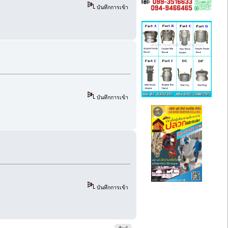
บันทึกการเข้า
บันทึกการเข้า
บันทึกการเข้า