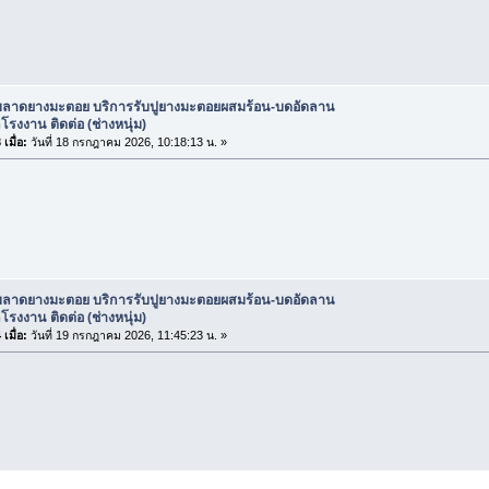
ับลาดยางมะตอย บริการรับปูยางมะตอยผสมร้อน-บดอัดลาน
รงงาน ติดต่อ (ช่างหนุ่ม)
เมื่อ:
วันที่ 18 กรกฎาคม 2026, 10:18:13 น. »
ับลาดยางมะตอย บริการรับปูยางมะตอยผสมร้อน-บดอัดลาน
รงงาน ติดต่อ (ช่างหนุ่ม)
เมื่อ:
วันที่ 19 กรกฎาคม 2026, 11:45:23 น. »