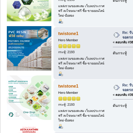
ดันกระทู้
แหล่งรวมของสะสม เว็บลงประกาศ
ฟรี ลงโฆษณาฟรี ซื้อ-ขายออนไลน์
ใหม่-มือสอง
Re: ร
twistone1
จอดรถโ
Hero Member
«
ตอบกลับ #38 
กระทู้: 2193
ดันกระทู้
แหล่งรวมของสะสม เว็บลงประกาศ
ฟรี ลงโฆษณาฟรี ซื้อ-ขายออนไลน์
ใหม่-มือสอง
Re: ร
twistone1
จอดรถโ
Hero Member
«
ตอบกลับ #39 
กระทู้: 2193
ดันกระทู้
แหล่งรวมของสะสม เว็บลงประกาศ
ฟรี ลงโฆษณาฟรี ซื้อ-ขายออนไลน์
ใหม่-มือสอง