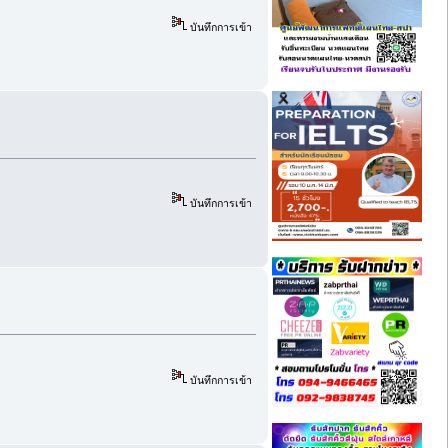
บันทึกการเข้า
บันทึกการเข้า
บันทึกการเข้า