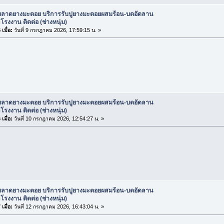
ับลาดยางมะตอย บริการรับปูยางมะตอยผสมร้อน-บดอัดลาน
รงงาน ติดต่อ (ช่างหนุ่ม)
เมื่อ:
วันที่ 9 กรกฎาคม 2026, 17:59:15 น. »
ับลาดยางมะตอย บริการรับปูยางมะตอยผสมร้อน-บดอัดลาน
รงงาน ติดต่อ (ช่างหนุ่ม)
เมื่อ:
วันที่ 10 กรกฎาคม 2026, 12:54:27 น. »
ับลาดยางมะตอย บริการรับปูยางมะตอยผสมร้อน-บดอัดลาน
รงงาน ติดต่อ (ช่างหนุ่ม)
เมื่อ:
วันที่ 12 กรกฎาคม 2026, 16:43:04 น. »