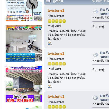
ผู้เขียน
หัวข้อ: รั
Re: ร
twistone1
จอดรถโ
Hero Member
«
ตอบกลับ #30 
กระทู้: 2193
ดันกระทู้
แหล่งรวมของสะสม เว็บลงประกาศ
ฟรี ลงโฆษณาฟรี ซื้อ-ขายออนไลน์
ใหม่-มือสอง
Re: ร
twistone1
จอดรถโ
Hero Member
«
ตอบกลับ #31 
กระทู้: 2193
ดันกระทู้
แหล่งรวมของสะสม เว็บลงประกาศ
ฟรี ลงโฆษณาฟรี ซื้อ-ขายออนไลน์
ใหม่-มือสอง
Re: ร
twistone1
จอดรถโ
Hero Member
«
ตอบกลับ #32 