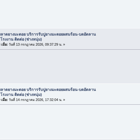
ับลาดยางมะตอย บริการรับปูยางมะตอยผสมร้อน-บดอัดลาน
รงงาน ติดต่อ (ช่างหนุ่ม)
เมื่อ:
วันที่ 13 กรกฎาคม 2026, 09:37:29 น. »
ับลาดยางมะตอย บริการรับปูยางมะตอยผสมร้อน-บดอัดลาน
รงงาน ติดต่อ (ช่างหนุ่ม)
เมื่อ:
วันที่ 14 กรกฎาคม 2026, 17:32:04 น. »