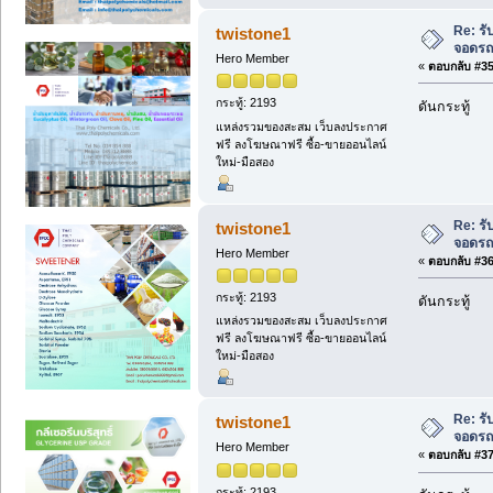
Re: ร
twistone1
จอดรถโ
Hero Member
«
ตอบกลับ #35 
กระทู้: 2193
ดันกระทู้
แหล่งรวมของสะสม เว็บลงประกาศ
ฟรี ลงโฆษณาฟรี ซื้อ-ขายออนไลน์
ใหม่-มือสอง
Re: ร
twistone1
จอดรถโ
Hero Member
«
ตอบกลับ #36 
กระทู้: 2193
ดันกระทู้
แหล่งรวมของสะสม เว็บลงประกาศ
ฟรี ลงโฆษณาฟรี ซื้อ-ขายออนไลน์
ใหม่-มือสอง
Re: ร
twistone1
จอดรถโ
Hero Member
«
ตอบกลับ #37 
กระทู้: 2193