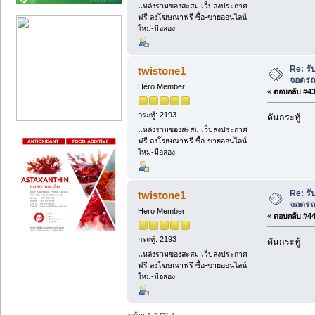
แหล่งรวมของสะสม เว็บลงประกาศ
ฟรี ลงโฆษณาฟรี ซื้อ-ขายออนไลน์
ใหม่-มือสอง
Re: ร
twistone1
จอดรถโ
Hero Member
«
ตอบกลับ #43 
กระทู้: 2193
ดันกระทู้
แหล่งรวมของสะสม เว็บลงประกาศ
ฟรี ลงโฆษณาฟรี ซื้อ-ขายออนไลน์
ใหม่-มือสอง
Re: ร
twistone1
จอดรถโ
Hero Member
«
ตอบกลับ #44 
กระทู้: 2193
ดันกระทู้
แหล่งรวมของสะสม เว็บลงประกาศ
ฟรี ลงโฆษณาฟรี ซื้อ-ขายออนไลน์
ใหม่-มือสอง