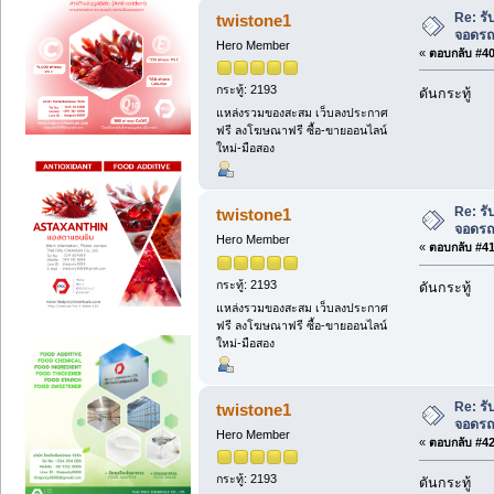
Re: ร
twistone1
จอดรถโ
Hero Member
«
ตอบกลับ #40 
กระทู้: 2193
ดันกระทู้
แหล่งรวมของสะสม เว็บลงประกาศ
ฟรี ลงโฆษณาฟรี ซื้อ-ขายออนไลน์
ใหม่-มือสอง
Re: ร
twistone1
จอดรถโ
Hero Member
«
ตอบกลับ #41 
กระทู้: 2193
ดันกระทู้
แหล่งรวมของสะสม เว็บลงประกาศ
ฟรี ลงโฆษณาฟรี ซื้อ-ขายออนไลน์
ใหม่-มือสอง
Re: ร
twistone1
จอดรถโ
Hero Member
«
ตอบกลับ #42 
กระทู้: 2193
ดันกระทู้