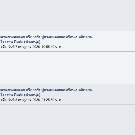
ับลาดยางมะตอย บริการรับปูยางมะตอยผสมร้อน-บดอัดลาน
รงงาน ติดต่อ (ช่างหนุ่ม)
เมื่อ:
วันที่ 7 กรกฎาคม 2026, 10:55:49 น. »
ับลาดยางมะตอย บริการรับปูยางมะตอยผสมร้อน-บดอัดลาน
รงงาน ติดต่อ (ช่างหนุ่ม)
เมื่อ:
วันที่ 8 กรกฎาคม 2026, 21:25:59 น. »