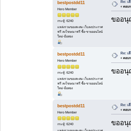
Re: เล
bestpostdd11
«
ตอบกล
Hero Member
ขออนุ
กระทู้: 6240
แหล่งรวมของสะสม เว็บลงประกาศ
ฟรี ลงโฆษณาฟรี ซื้อ-ขายออนไลน์
ใหม่-มือสอง
Re: เล
bestpostdd11
«
ตอบกล
Hero Member
ขออนุ
กระทู้: 6240
แหล่งรวมของสะสม เว็บลงประกาศ
ฟรี ลงโฆษณาฟรี ซื้อ-ขายออนไลน์
ใหม่-มือสอง
Re: เล
bestpostdd11
«
ตอบกล
Hero Member
ขออนุ
กระทู้: 6240
แหล่งรวมของสะสม เว็บลงประกาศ