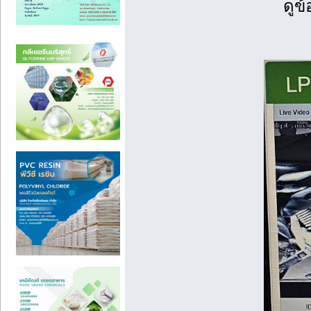
ดูข้อม