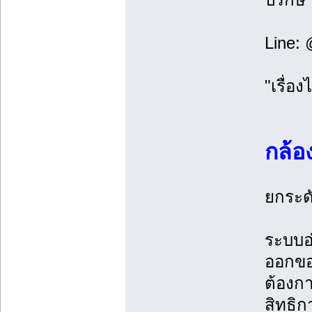
Line:
"เรื่อ
กล้อ
ยกระด
ระบบอ่
ออกขอ
ต้องกา
สิทธิ