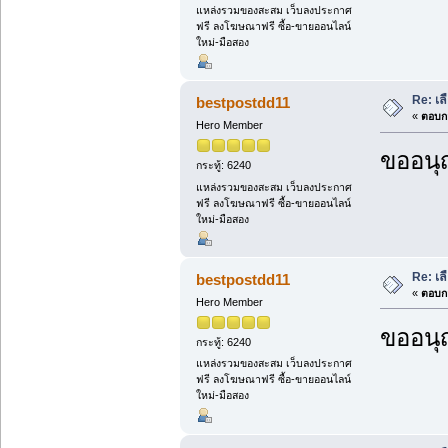
แหล่งรวมของสะสม เว็บลงประกาศ
ฟรี ลงโฆษณาฟรี ซื้อ-ขายออนไลน์
ใหม่-มือสอง
Re: เล
bestpostdd11
«
ตอบกล
Hero Member
ขออนุ
กระทู้: 6240
แหล่งรวมของสะสม เว็บลงประกาศ
ฟรี ลงโฆษณาฟรี ซื้อ-ขายออนไลน์
ใหม่-มือสอง
Re: เล
bestpostdd11
«
ตอบกล
Hero Member
ขออนุ
กระทู้: 6240
แหล่งรวมของสะสม เว็บลงประกาศ
ฟรี ลงโฆษณาฟรี ซื้อ-ขายออนไลน์
ใหม่-มือสอง