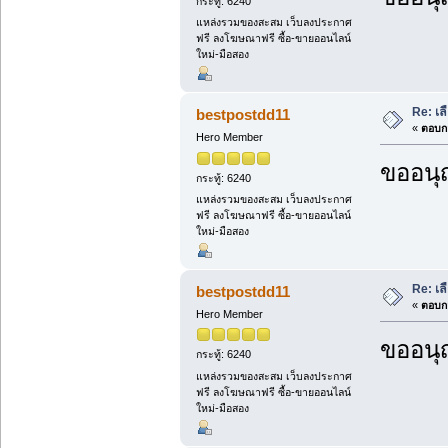
กระทู้: 6240
แหล่งรวมของสะสม เว็บลงประกาศ
ฟรี ลงโฆษณาฟรี ซื้อ-ขายออนไลน์
ใหม่-มือสอง
Re: เล
bestpostdd11
«
ตอบกล
Hero Member
ขออนุ
กระทู้: 6240
แหล่งรวมของสะสม เว็บลงประกาศ
ฟรี ลงโฆษณาฟรี ซื้อ-ขายออนไลน์
ใหม่-มือสอง
Re: เล
bestpostdd11
«
ตอบกล
Hero Member
ขออนุ
กระทู้: 6240
แหล่งรวมของสะสม เว็บลงประกาศ
ฟรี ลงโฆษณาฟรี ซื้อ-ขายออนไลน์
ใหม่-มือสอง