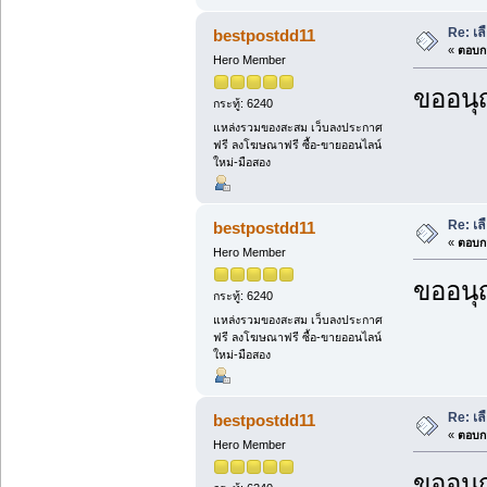
Re: เล
bestpostdd11
«
ตอบกล
Hero Member
ขออนุ
กระทู้: 6240
แหล่งรวมของสะสม เว็บลงประกาศ
ฟรี ลงโฆษณาฟรี ซื้อ-ขายออนไลน์
ใหม่-มือสอง
Re: เล
bestpostdd11
«
ตอบกล
Hero Member
ขออนุ
กระทู้: 6240
แหล่งรวมของสะสม เว็บลงประกาศ
ฟรี ลงโฆษณาฟรี ซื้อ-ขายออนไลน์
ใหม่-มือสอง
Re: เล
bestpostdd11
«
ตอบกล
Hero Member
ขออนุ