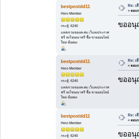
Re: เล
bestpostdd11
«
ตอบกล
Hero Member
ขออนุ
กระทู้: 6240
แหล่งรวมของสะสม เว็บลงประกาศ
ฟรี ลงโฆษณาฟรี ซื้อ-ขายออนไลน์
ใหม่-มือสอง
Re: เล
bestpostdd11
«
ตอบกล
Hero Member
ขออนุ
กระทู้: 6240
แหล่งรวมของสะสม เว็บลงประกาศ
ฟรี ลงโฆษณาฟรี ซื้อ-ขายออนไลน์
ใหม่-มือสอง
Re: เล
bestpostdd11
«
ตอบกล
Hero Member
ขออนุ
กระทู้: 6240