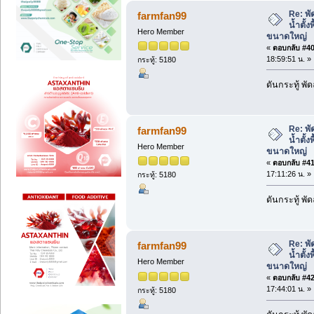
Re: พั
farmfan99
น้ำตั้ง
Hero Member
ขนาดใหญ่
«
ตอบกลับ #40 
18:59:51 น. »
กระทู้: 5180
ดันกระทู้ พ
Re: พั
farmfan99
น้ำตั้ง
Hero Member
ขนาดใหญ่
«
ตอบกลับ #41 
17:11:26 น. »
กระทู้: 5180
ดันกระทู้ พ
Re: พั
farmfan99
น้ำตั้ง
Hero Member
ขนาดใหญ่
«
ตอบกลับ #42 
17:44:01 น. »
กระทู้: 5180