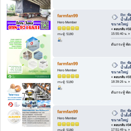
Re: พั
farmfan99
น้ำตั้ง
Hero Member
ขนาดใหญ่
«
ตอบกลับ #32 
15:55:40 น. »
กระทู้: 5180
ดันกระทู้ พ
Re: พั
farmfan99
น้ำตั้ง
Hero Member
ขนาดใหญ่
«
ตอบกลับ #33 
18:39:26 น. »
กระทู้: 5180
ดันกระทู้ พ
Re: พั
farmfan99
น้ำตั้ง
Hero Member
ขนาดใหญ่
«
ตอบกลับ #34 
17:51:49 น. »
กระทู้: 5180