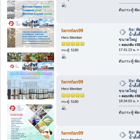
ดันกระทู้ พ
Re: พั
farmfan99
น้ำตั้ง
Hero Member
ขนาดใหญ่
«
ตอบกลับ #35 
17:41:13 น. »
กระทู้: 5180
ดันกระทู้ พ
Re: พั
farmfan99
น้ำตั้ง
Hero Member
ขนาดใหญ่
«
ตอบกลับ #36 
18:34:03 น. »
กระทู้: 5180
ดันกระทู้ พ
Re: พั
farmfan99
น้ำตั้ง