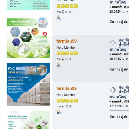
Hero Member
ขนาดใหญ่
«
ตอบกลับ #37 
20:08:54 น. »
กระทู้: 5180
ดันกระทู้ พ
Re: พั
farmfan99
น้ำตั้ง
Hero Member
ขนาดใหญ่
«
ตอบกลับ #38 
16:19:57 น. »
กระทู้: 5180
ดันกระทู้ พ
Re: พั
farmfan99
น้ำตั้ง
Hero Member
ขนาดใหญ่
«
ตอบกลับ #39 
17:30:24 น. »
กระทู้: 5180
ดันกระทู้ พ