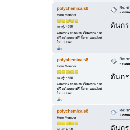
Re: ขา
polychemicals8
«
ตอบกล
Hero Member
ดันกระ
กระทู้: 4858
แหล่งรวมของสะสม เว็บลงประกาศ
ฟรี ลงโฆษณาฟรี ซื้อ-ขายออนไลน์
ใหม่-มือสอง
Re: ขา
polychemicals8
«
ตอบกล
Hero Member
ดันกระ
กระทู้: 4858
แหล่งรวมของสะสม เว็บลงประกาศ
ฟรี ลงโฆษณาฟรี ซื้อ-ขายออนไลน์
ใหม่-มือสอง
Re: ขา
polychemicals8
«
ตอบกล
Hero Member
ดันกระ
กระทู้: 4858