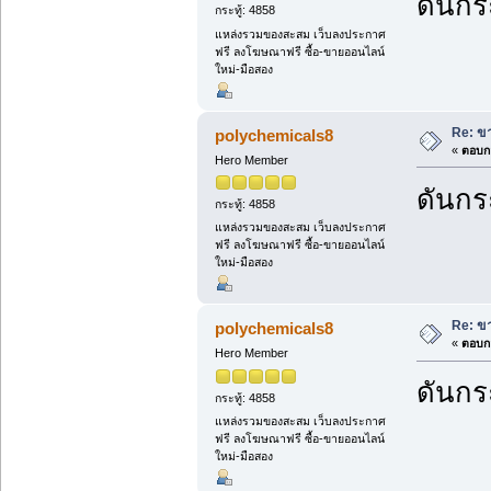
ดันกระ
กระทู้: 4858
แหล่งรวมของสะสม เว็บลงประกาศ
ฟรี ลงโฆษณาฟรี ซื้อ-ขายออนไลน์
ใหม่-มือสอง
Re: ขา
polychemicals8
«
ตอบกล
Hero Member
ดันกระ
กระทู้: 4858
แหล่งรวมของสะสม เว็บลงประกาศ
ฟรี ลงโฆษณาฟรี ซื้อ-ขายออนไลน์
ใหม่-มือสอง
Re: ขา
polychemicals8
«
ตอบกล
Hero Member
ดันกระ
กระทู้: 4858
แหล่งรวมของสะสม เว็บลงประกาศ
ฟรี ลงโฆษณาฟรี ซื้อ-ขายออนไลน์
ใหม่-มือสอง