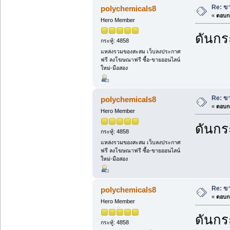
Re: ขา
polychemicals8
«
ตอบกล
Hero Member
ดันกระ
กระทู้: 4858
แหล่งรวมของสะสม เว็บลงประกาศ
ฟรี ลงโฆษณาฟรี ซื้อ-ขายออนไลน์
ใหม่-มือสอง
Re: ขา
polychemicals8
«
ตอบกล
Hero Member
ดันกระ
กระทู้: 4858
แหล่งรวมของสะสม เว็บลงประกาศ
ฟรี ลงโฆษณาฟรี ซื้อ-ขายออนไลน์
ใหม่-มือสอง
Re: ขา
polychemicals8
«
ตอบกล
Hero Member
ดันกระ
กระทู้: 4858