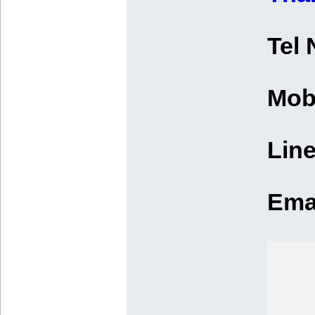
Tel
Mob
Line
Ema