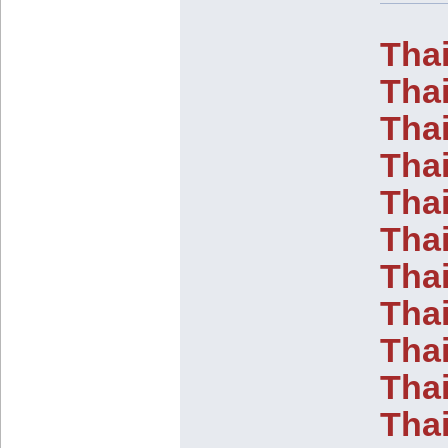
Thai
Thai
Thai
Thai
Thai
Thai
Thai
Thai
Tha
Thai
Tha