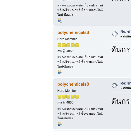
แหล่งรวมของสะสม เว็บลงประกาศ
ฟรี ลงโฆษณาฟรี ซื้อ-ขายออนไลน์
ใหม่-มือสอง
Re: ขา
polychemicals8
«
ตอบกล
Hero Member
ดันกระ
กระทู้: 4858
แหล่งรวมของสะสม เว็บลงประกาศ
ฟรี ลงโฆษณาฟรี ซื้อ-ขายออนไลน์
ใหม่-มือสอง
Re: ขา
polychemicals8
«
ตอบกล
Hero Member
ดันกระ
กระทู้: 4858
แหล่งรวมของสะสม เว็บลงประกาศ
ฟรี ลงโฆษณาฟรี ซื้อ-ขายออนไลน์
ใหม่-มือสอง