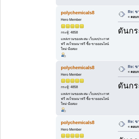
Re: ขา
polychemicals8
«
ตอบกล
Hero Member
ดันกระ
กระทู้: 4858
แหล่งรวมของสะสม เว็บลงประกาศ
ฟรี ลงโฆษณาฟรี ซื้อ-ขายออนไลน์
ใหม่-มือสอง
Re: ขา
polychemicals8
«
ตอบกล
Hero Member
ดันกระ
กระทู้: 4858
แหล่งรวมของสะสม เว็บลงประกาศ
ฟรี ลงโฆษณาฟรี ซื้อ-ขายออนไลน์
ใหม่-มือสอง
Re: ขา
polychemicals8
«
ตอบกล
Hero Member