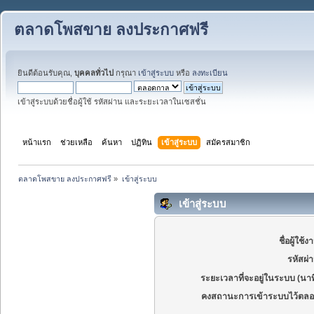
ตลาดโพสขาย ลงประกาศฟรี
ยินดีต้อนรับคุณ,
บุคคลทั่วไป
กรุณา
เข้าสู่ระบบ
หรือ
ลงทะเบียน
เข้าสู่ระบบด้วยชื่อผู้ใช้ รหัสผ่าน และระยะเวลาในเซสชั่น
หน้าแรก
ช่วยเหลือ
ค้นหา
ปฏิทิน
เข้าสู่ระบบ
สมัครสมาชิก
ตลาดโพสขาย ลงประกาศฟรี
»
เข้าสู่ระบบ
เข้าสู่ระบบ
ชื่อผู้ใช้ง
รหัสผ่
ระยะเวลาที่จะอยู่ในระบบ (นาท
คงสถานะการเข้าระบบไว้ตลอ