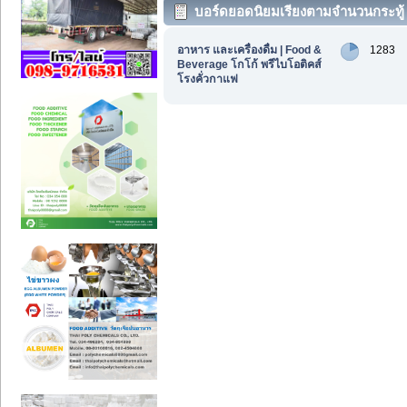
บอร์ดยอดนิยมเรียงตามจำนวนกระทู้
อาหาร และเครื่องดื่ม | Food &
1283
Beverage โกโก้ พรีไบโอติคส์
โรงคั่วกาแฟ