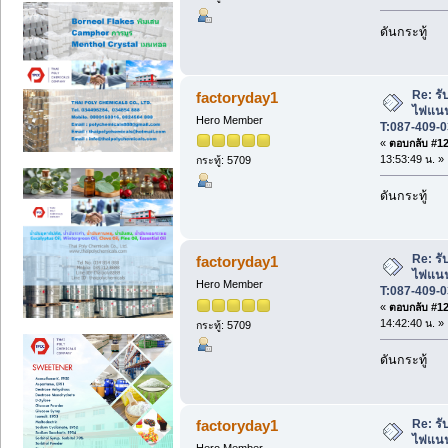
ดันกระทู้
Re: รับ
factoryday1
ไฟแนนซ
Hero Member
T:087-409-0
«
ตอบกลับ #125
13:53:49 น. »
กระทู้: 5709
ดันกระทู้
Re: รับ
factoryday1
ไฟแนนซ
Hero Member
T:087-409-0
«
ตอบกลับ #126
14:42:40 น. »
กระทู้: 5709
ดันกระทู้
Re: รับ
factoryday1
ไฟแนนซ