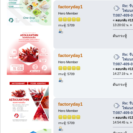
Re: รับ
factoryday1
ไฟแนนซ
Hero Member
T:087-409-0
«
ตอบกลับ #130
13:20:02 น. »
กระทู้: 5709
ดันกระทู้
Re: รับ
factoryday1
ไฟแนนซ
Hero Member
T:087-409-0
«
ตอบกลับ #131
14:27:19 น. »
กระทู้: 5709
ดันกระทู้
Re: รับ
factoryday1
ไฟแนนซ
Hero Member
T:087-409-0
«
ตอบกลับ #132
14:54:45 น. »
กระทู้: 5709