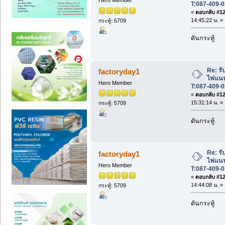
Hero Member
T:087-409-0
«
ตอบกลับ #127
14:45:22 น. »
กระทู้: 5709
ดันกระทู้
Re: รับ
factoryday1
ไฟแนนซ
Hero Member
T:087-409-0
«
ตอบกลับ #128
15:31:14 น. »
กระทู้: 5709
ดันกระทู้
Re: รับ
factoryday1
ไฟแนนซ
Hero Member
T:087-409-0
«
ตอบกลับ #129
14:44:08 น. »
กระทู้: 5709
ดันกระทู้