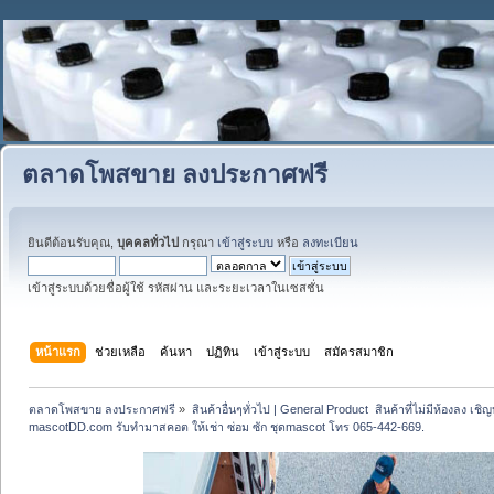
ตลาดโพสขาย ลงประกาศฟรี
ยินดีต้อนรับคุณ,
บุคคลทั่วไป
กรุณา
เข้าสู่ระบบ
หรือ
ลงทะเบียน
เข้าสู่ระบบด้วยชื่อผู้ใช้ รหัสผ่าน และระยะเวลาในเซสชั่น
หน้าแรก
ช่วยเหลือ
ค้นหา
ปฏิทิน
เข้าสู่ระบบ
สมัครสมาชิก
ตลาดโพสขาย ลงประกาศฟรี
»
สินค้าอื่นๆทั่วไป | General Product  สินค้าที่ไม่มีห้องลง เชิญห
mascotDD.com รับทำมาสคอต ให้เช่า ซ่อม ซัก ชุดmascot โทร 065-442-669.