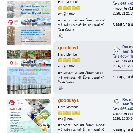
Hero Member
โทร 065-442
«
ตอบกลับ #139
2026, 21:21:0
กระทู้: 5882
แหล่งรวมของสะสม เว็บลงประกาศ
ขออนุญาต อั
ฟรี ลงโฆษณาฟรี ซื้อ-ขายออนไลน์
ใหม่-มือสอง
Re: m
goodday1
คอต ให
Hero Member
โทร 065-442
«
ตอบกลับ #140
2026, 17:12:5
กระทู้: 5882
แหล่งรวมของสะสม เว็บลงประกาศ
ขออนุญาต อั
ฟรี ลงโฆษณาฟรี ซื้อ-ขายออนไลน์
ใหม่-มือสอง
Re: m
goodday1
คอต ให
Hero Member
โทร 065-442
«
ตอบกลับ #141
2026, 18:33:2
กระทู้: 5882
แหล่งรวมของสะสม เว็บลงประกาศ
ขออนุญาต อั
ฟรี ลงโฆษณาฟรี ซื้อ-ขายออนไลน์