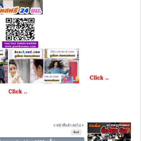
« หน้าที่แล้ว
ต่อไป »
พิมพ์