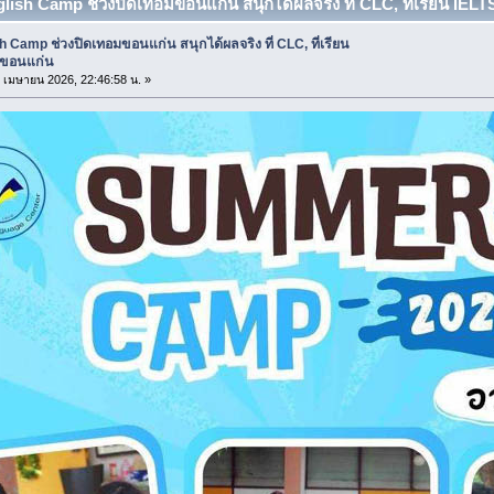
glish Camp ช่วงปิดเทอมขอนแก่น สนุกได้ผลจริง ที่ CLC, ที่เรียน IELTS
h Camp ช่วงปิดเทอมขอนแก่น สนุกได้ผลจริง ที่ CLC, ที่เรียน
 ขอนแก่น
22 เมษายน 2026, 22:46:58 น. »