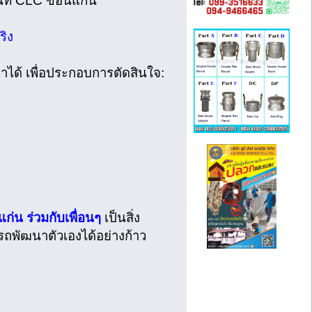
นที่ CLC ขอนแก่น
ริง
ได้ เพื่อประกอบการตัดสินใจ:
น ร่วมกับเพื่อนๆ
เป็นสิ่ง
ารถพัฒนาตัวเองได้อย่างก้าว